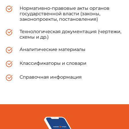
Нормативно-правовые акты органов
государственной власти (законы,
законопроекты, постановления)
Технологическая документация (чертежи,
схемы и др.)
Аналитические материалы
Классификаторы и словари
Справочная информация