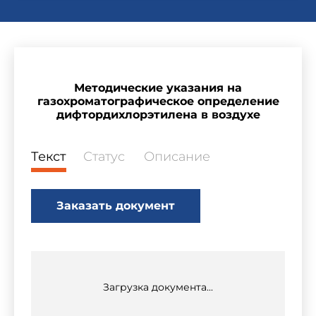
Методические указания на
газохроматографическое определение
дифтордихлорэтилена в воздухе
Текст
Статус
Описание
Заказать документ
Загрузка документа...