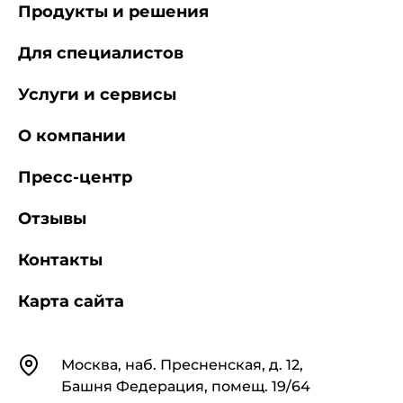
Продукты и решения
Для специалистов
Услуги и сервисы
О компании
Пресс-центр
Отзывы
Контакты
Карта сайта
Контакты
Москва, наб. Пресненская, д. 12,
Башня Федерация, помещ. 19/64