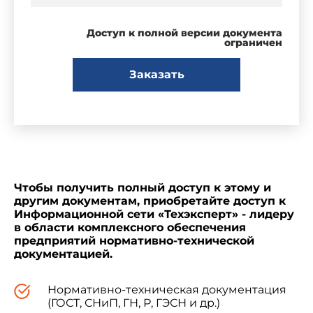
Доступ к полной версии документа
ограничен
Заказать
Чтобы получить полный доступ к этому и
другим документам, приобретайте доступ к
Информационной сети «Техэксперт» - лидеру
в области комплексного обеспечения
предприятий нормативно-технической
документацией.
Нормативно-техническая документация
(ГОСТ, СНиП, ГН, Р, ГЭСН и др.)