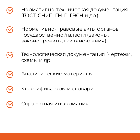
Нормативно-техническая документация
(ГОСТ, СНиП, ГН, Р, ГЭСН и др.)
Нормативно-правовые акты органов
государственной власти (законы,
законопроекты, постановления)
Технологическая документация (чертежи,
схемы и др.)
Аналитические материалы
Классификаторы и словари
Справочная информация