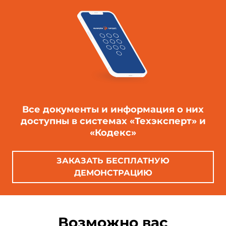
Все документы и информация о них
доступны в системах «Техэксперт» и
«Кодекс»
ЗАКАЗАТЬ БЕСПЛАТНУЮ
ДЕМОНСТРАЦИЮ
Возможно вас