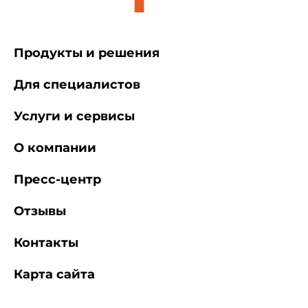
Продукты и решения
Для специалистов
Услуги и сервисы
О компании
Пресс-центр
Отзывы
Контакты
Карта сайта