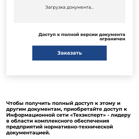
Загрузка документа...
Доступ к полной версии документа
ограничен
Заказать
Чтобы получить полный доступ к этому и
другим документам, приобретайте доступ к
Информационной сети «Техэксперт» - лидеру
в области комплексного обеспечения
предприятий нормативно-технической
документацией.