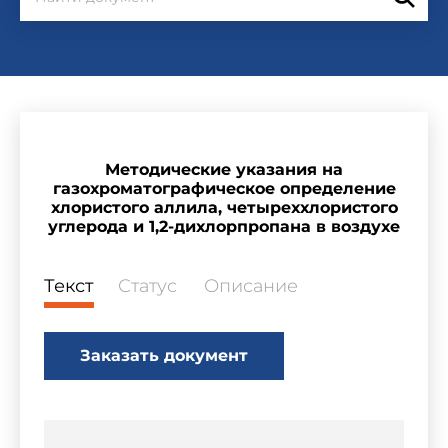
Методические указания на
газохроматографическое определение
хлористого аллила, четыреххлористого
углерода и 1,2-дихлорпропана в воздухе
Текст
Статус
Описание
Заказать документ