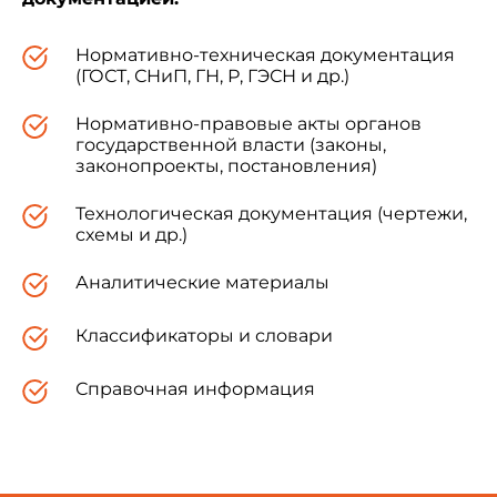
Нормативно-техническая документация
(ГОСТ, СНиП, ГН, Р, ГЭСН и др.)
Нормативно-правовые акты органов
государственной власти (законы,
законопроекты, постановления)
Технологическая документация (чертежи,
схемы и др.)
Аналитические материалы
Классификаторы и словари
Справочная информация