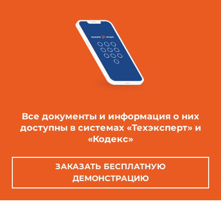
Все документы и информация о них
доступны в системах «Техэксперт» и
«Кодекс»
ЗАКАЗАТЬ БЕСПЛАТНУЮ
ДЕМОНСТРАЦИЮ