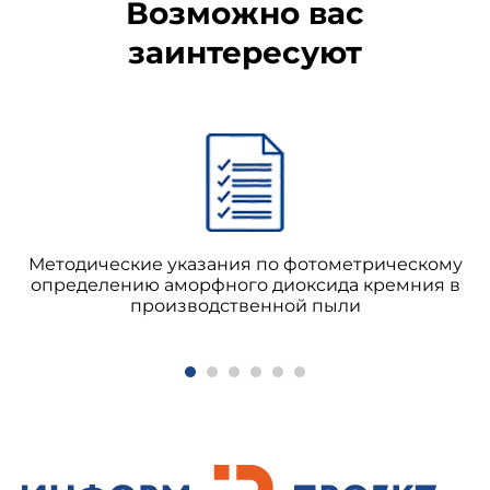
Возможно вас
заинтересуют
Методические указания по фотометрическому
определению аморфного диоксида кремния в
производственной пыли