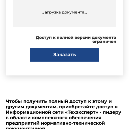
Загрузка документа...
Доступ к полной версии документа
ограничен
Заказать
Чтобы получить полный доступ к этому и
другим документам, приобретайте доступ к
Информационной сети «Техэксперт» - лидеру
в области комплексного обеспечения
предприятий нормативно-технической
документацией.