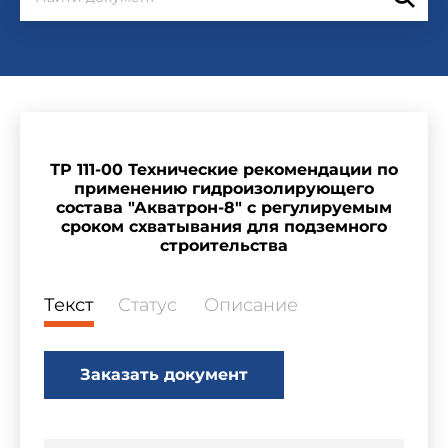
ТР 111-00 Технические рекомендации по
применению гидроизолирующего
состава "Акватрон-8" с регулируемым
сроком схватывания для подземного
строительства
Текст
Статус
Описание
Заказать документ