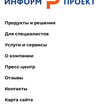
Продукты и решения
Для специалистов
Услуги и сервисы
О компании
Пресс-центр
Отзывы
Контакты
Карта сайта