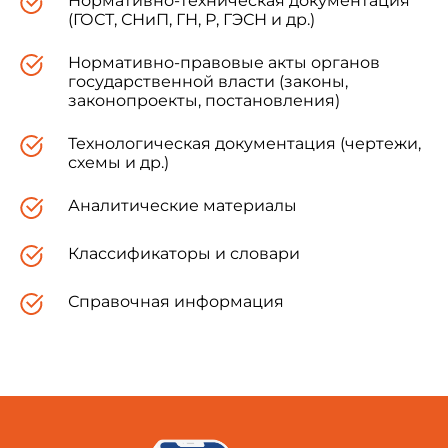
Нормативно-техническая документация
(ГОСТ, СНиП, ГН, Р, ГЭСН и др.)
Нормативно-правовые акты органов
государственной власти (законы,
законопроекты, постановления)
Технологическая документация (чертежи,
схемы и др.)
Аналитические материалы
Классификаторы и словари
Справочная информация