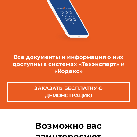
Все документы и информация о них
доступны в системах «Техэксперт» и
«Кодекс»
ЗАКАЗАТЬ БЕСПЛАТНУЮ
ДЕМОНСТРАЦИЮ
Возможно вас
заинтересуют