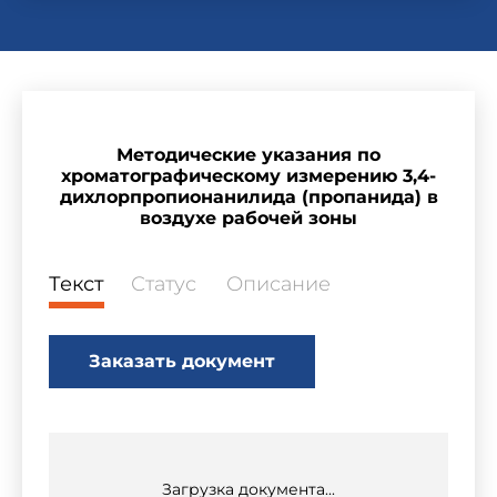
Методические указания по
хроматографическому измерению 3,4-
дихлорпропионанилида (пропанида) в
воздухе рабочей зоны
Текст
Статус
Описание
Заказать документ
Загрузка документа...