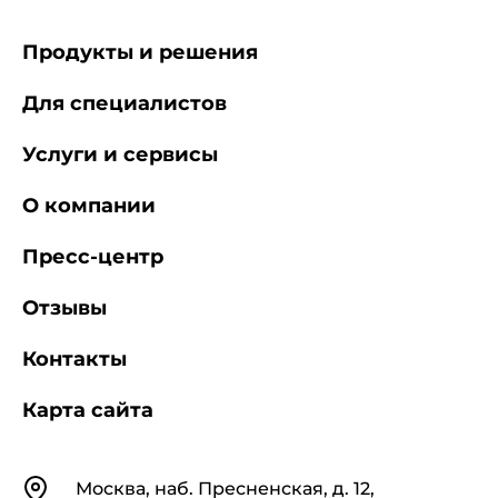
Продукты и решения
Для специалистов
Услуги и сервисы
О компании
Пресс-центр
Отзывы
Контакты
Карта сайта
Контакты
Москва, наб. Пресненская, д. 12,