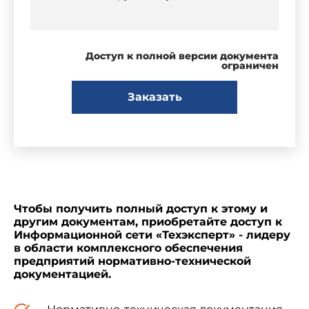
Доступ к полной версии документа
ограничен
Заказать
Чтобы получить полный доступ к этому и
другим документам, приобретайте доступ к
Информационной сети «Техэксперт» - лидеру
в области комплексного обеспечения
предприятий нормативно-технической
документацией.