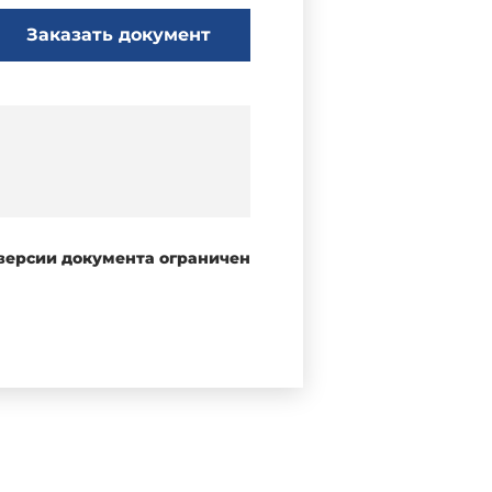
Заказать документ
 версии документа ограничен