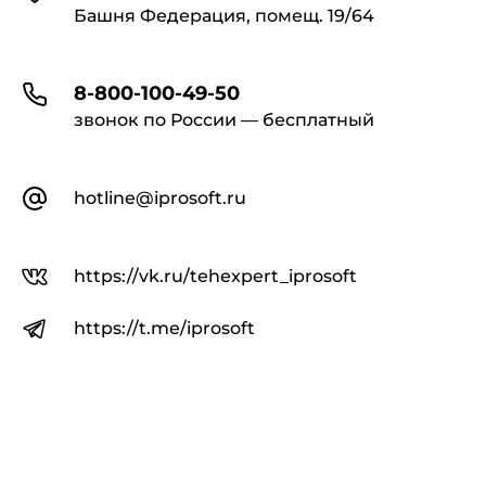
Башня Федерация, помещ. 19/64
8-800-100-49-50
звонок по России — бесплатный
hotline@iprosoft.ru
https://vk.ru/tehexpert_iprosoft
https://t.me/iprosoft