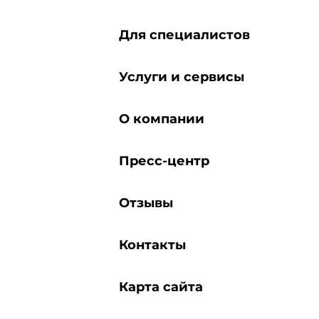
Для специалистов
Услуги и сервисы
О компании
Пресс-центр
Отзывы
Контакты
Карта сайта