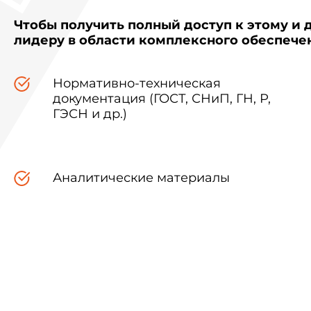
Чтобы получить полный доступ к этому и 
лидеру в области комплексного обеспеч
Нормативно-техническая
документация (ГОСТ, СНиП, ГН, Р,
ГЭСН и др.)
Аналитические материалы