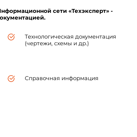
Информационной сети «Техэксперт» -
документацией.
Технологическая документация
(чертежи, схемы и др.)
Справочная информация