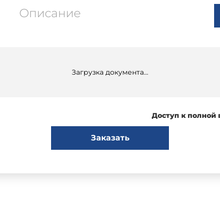
Описание
Загрузка документа...
Доступ к полной
Заказать