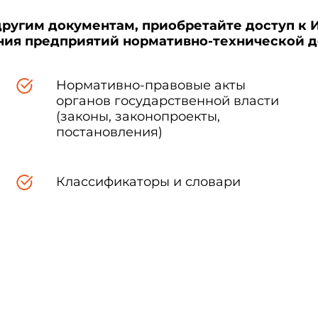
другим документам, приобретайте доступ к 
ения предприятий нормативно-технической 
Нормативно-правовые акты
органов государственной власти
(законы, законопроекты,
постановления)
Классификаторы и словари