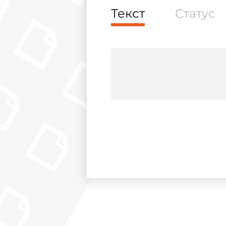
Текст
Статус