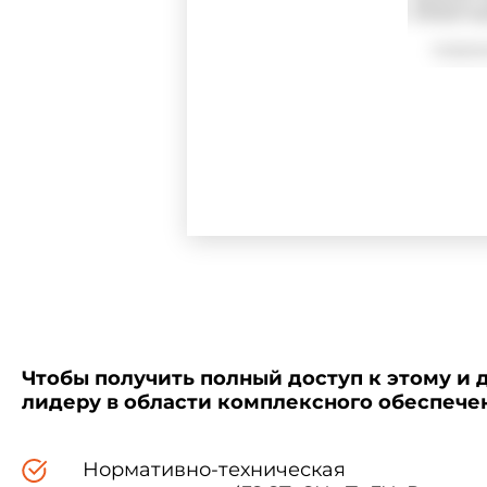
Чтобы получить полный доступ к этому и 
лидеру в области комплексного обеспеч
Нормативно-техническая