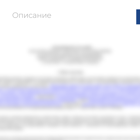
Описание