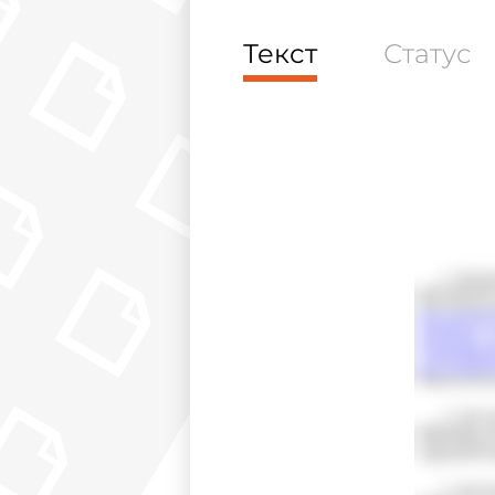
Текст
Статус