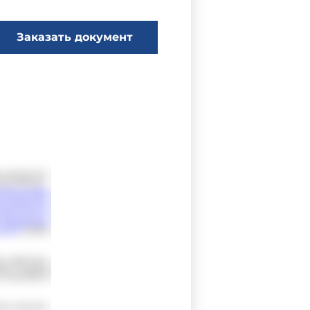
Заказать документ