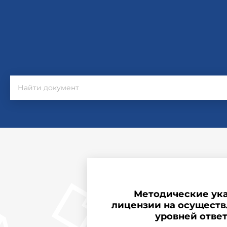
Методические ука
лицензии на осуществ
уровней ответ