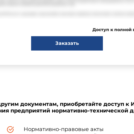
Доступ к полной
Заказать
другим документам, приобретайте доступ к 
ения предприятий нормативно-технической 
Нормативно-правовые акты