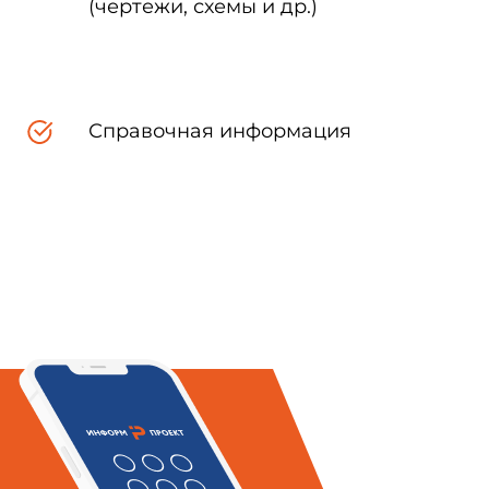
(чертежи, схемы и др.)
Справочная информация