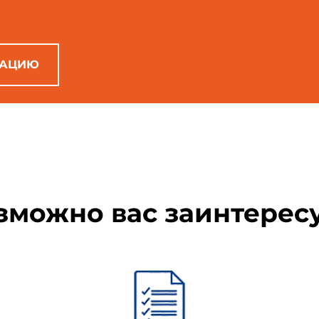
РАЦИЮ
зможно вас заинтерес