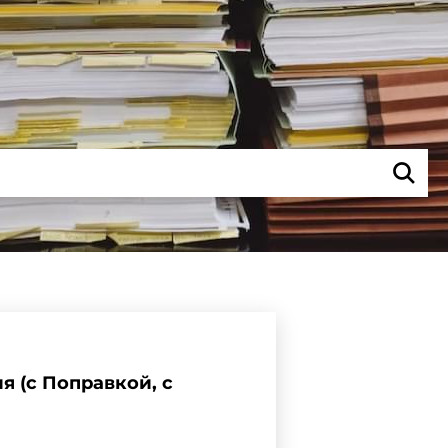
я (с Поправкой, с