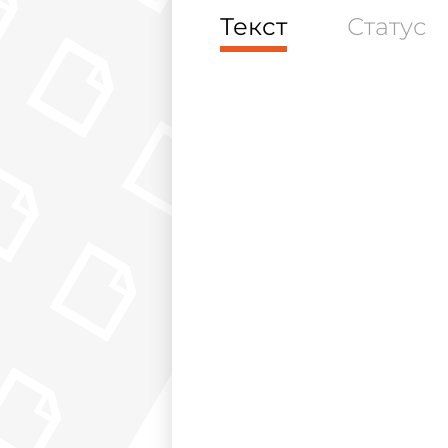
Текст
Статус