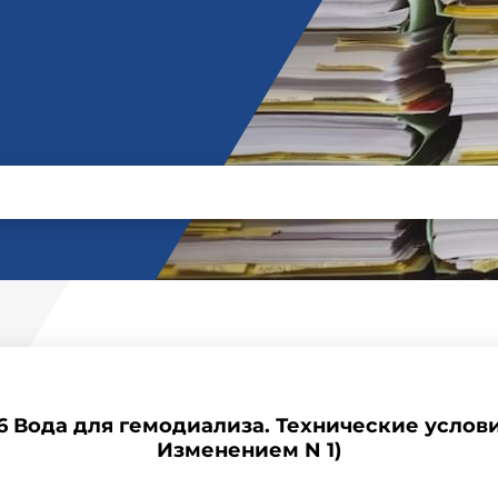
6 Вода для гемодиализа. Технические услови
Изменением N 1)