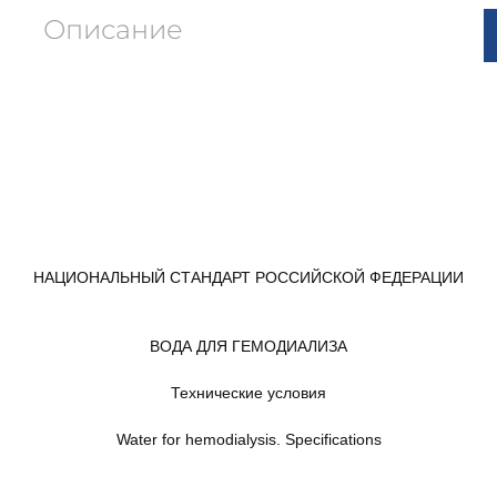
Описание
НАЦИОНАЛЬНЫЙ СТАНДАРТ РОССИЙСКОЙ ФЕДЕРАЦИИ
ВОДА ДЛЯ ГЕМОДИАЛИЗА
Технические условия
Water for hemodialysis. Specifications