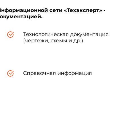
Информационной сети «Техэксперт» -
документацией.
Технологическая документация
(чертежи, схемы и др.)
Справочная информация