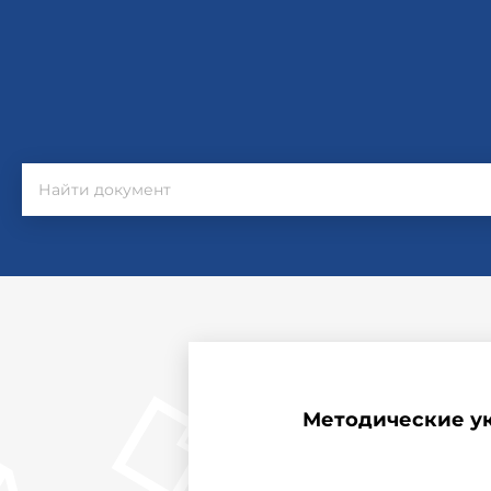
Методические у