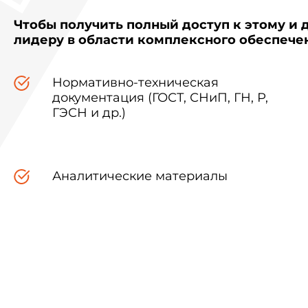
Чтобы получить полный доступ к этому и 
лидеру в области комплексного обеспеч
Нормативно-техническая
документация (ГОСТ, СНиП, ГН, Р,
ГЭСН и др.)
Аналитические материалы