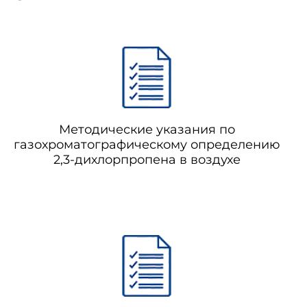
Методические указания по
газохроматографическому определению
2,3-дихлорпропена в воздухе