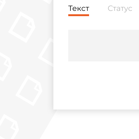
Текст
Статус