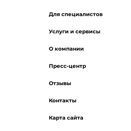
Для специалистов
Услуги и сервисы
О компании
Пресс-центр
Отзывы
Контакты
Карта сайта