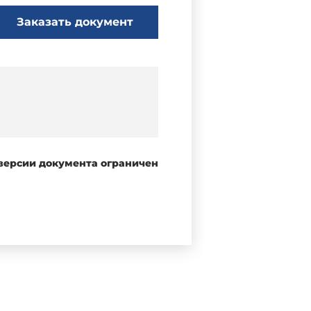
Заказать документ
 версии документа ограничен