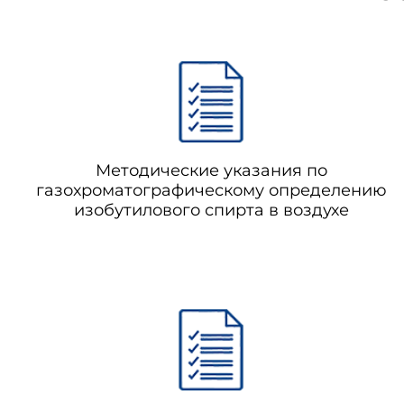
Методические указания по
газохроматографическому определению
изобутилового спирта в воздухе