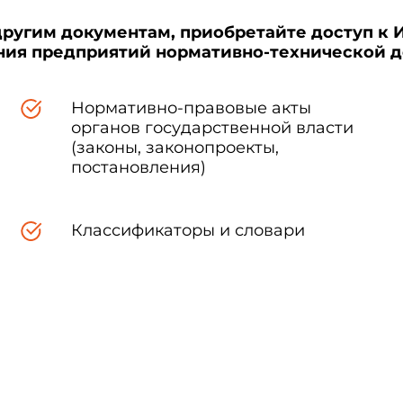
другим документам, приобретайте доступ к 
ения предприятий нормативно-технической 
Нормативно-правовые акты
органов государственной власти
(законы, законопроекты,
постановления)
Классификаторы и словари