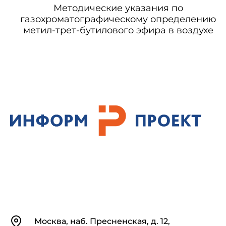
Методические указания по
газохроматографическому определению
метил-трет-бутилового эфира в воздухе
Контакты
Москва, наб. Пресненская, д. 12,