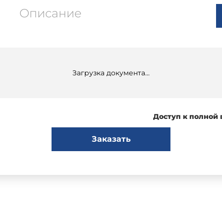
Описание
Загрузка документа...
Доступ к полной
Заказать