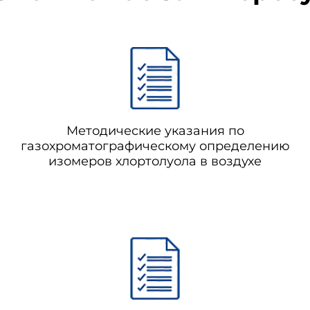
Методические указания по
газохроматографическому определению
изомеров хлортолуола в воздухе