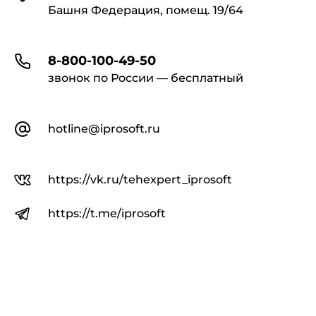
Башня Федерация, помещ. 19/64
8-800-100-49-50
звонок по России — бесплатный
hotline@iprosoft.ru
https://vk.ru/tehexpert_iprosoft
https://t.me/iprosoft