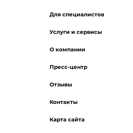
Для специалистов
Услуги и сервисы
О компании
Пресс-центр
Отзывы
Контакты
Карта сайта