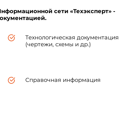
Информационной сети «Техэксперт» -
документацией.
Технологическая документация
(чертежи, схемы и др.)
Справочная информация