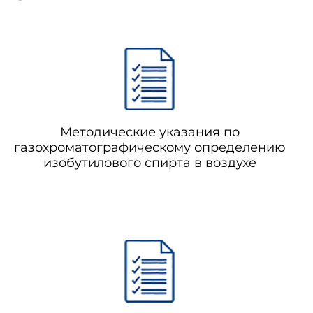
Методические указания по
газохроматографическому определению
изобутилового спирта в воздухе