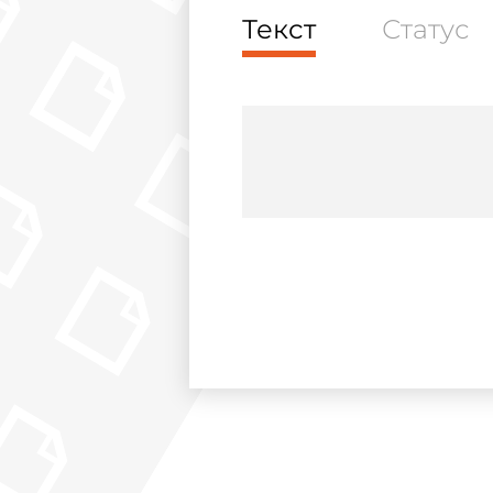
Текст
Статус