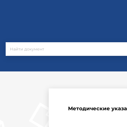
Методические указа