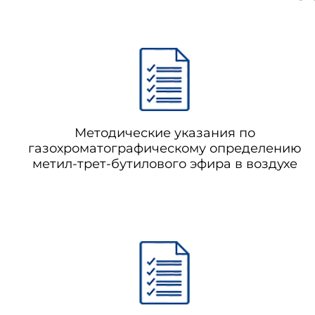
Методические указания по
газохроматографическому определению
метил-трет-бутилового эфира в воздухе