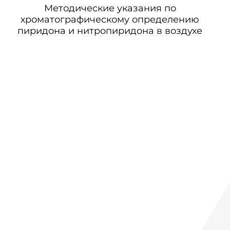
Методические указания по
хроматографическому определению
пиридона и нитропиридона в воздухе