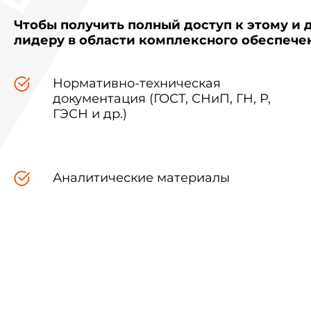
Чтобы получить полный доступ к этому и 
лидеру в области комплексного обеспеч
Нормативно-техническая
документация (ГОСТ, СНиП, ГН, Р,
ГЭСН и др.)
Аналитические материалы