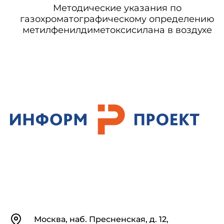
Методические указания по
газохроматографическому определению
метилфенилдиметоксисилана в воздухе
Контакты
Москва, наб. Пресненская, д. 12,