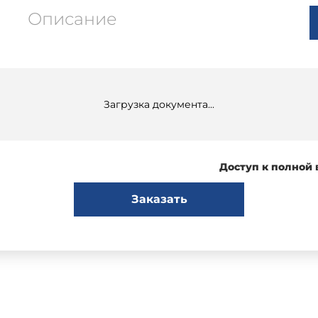
Описание
Загрузка документа...
Доступ к полной
Заказать