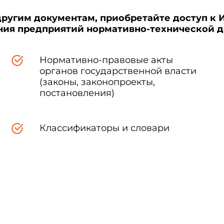
другим документам, приобретайте доступ к 
ения предприятий нормативно-технической 
Нормативно-правовые акты
органов государственной власти
(законы, законопроекты,
постановления)
Классификаторы и словари