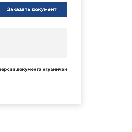
Заказать документ
 версии документа ограничен