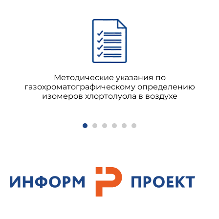
Методические указания по
газохроматографическому определению
изомеров хлортолуола в воздухе