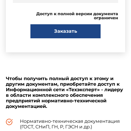
Доступ к полной версии документа
ограничен
Заказать
Чтобы получить полный доступ к этому и
другим документам, приобретайте доступ к
Информационной сети «Техэксперт» - лидеру
в области комплексного обеспечения
предприятий нормативно-технической
документацией.
Нормативно-техническая документация
(ГОСТ, СНиП, ГН, Р, ГЭСН и др.)