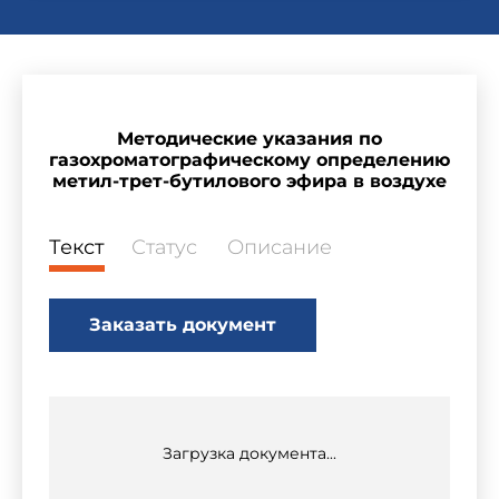
Методические указания по
газохроматографическому определению
метил-трет-бутилового эфира в воздухе
Текст
Статус
Описание
Заказать документ
Загрузка документа...