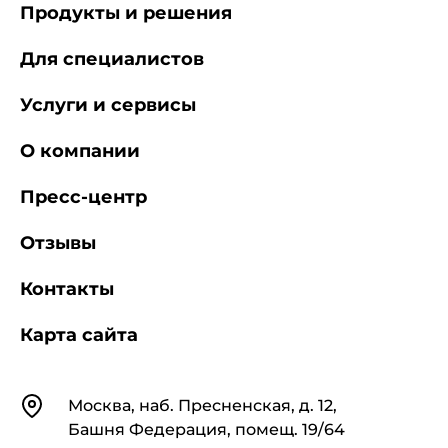
Продукты и решения
Для специалистов
Услуги и сервисы
О компании
Пресс-центр
Отзывы
Контакты
Карта сайта
Контакты
Москва, наб. Пресненская, д. 12,
Башня Федерация, помещ. 19/64