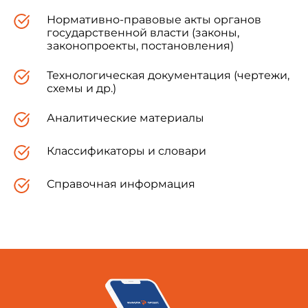
Нормативно-правовые акты органов
государственной власти (законы,
законопроекты, постановления)
Технологическая документация (чертежи,
схемы и др.)
Аналитические материалы
Классификаторы и словари
Справочная информация