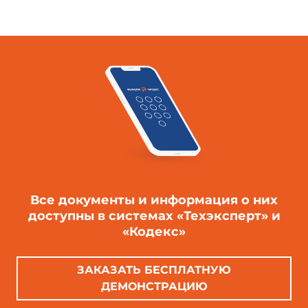
Все документы и информация о них
доступны в системах «Техэксперт» и
«Кодекс»
ЗАКАЗАТЬ БЕСПЛАТНУЮ
ДЕМОНСТРАЦИЮ