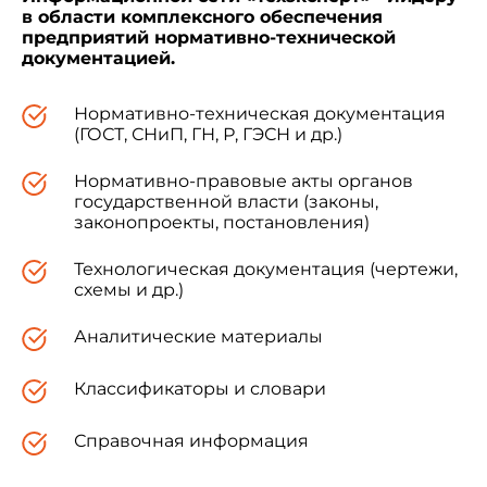
в области комплексного обеспечения
предприятий нормативно-технической
документацией.
Нормативно-техническая документация
(ГОСТ, СНиП, ГН, Р, ГЭСН и др.)
Нормативно-правовые акты органов
государственной власти (законы,
законопроекты, постановления)
Технологическая документация (чертежи,
схемы и др.)
Аналитические материалы
Классификаторы и словари
Справочная информация