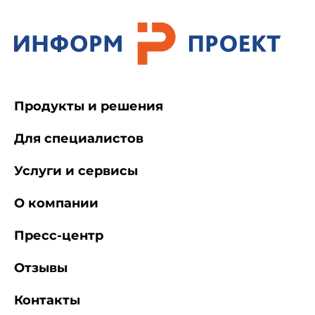
Продукты и решения
Для специалистов
Услуги и сервисы
О компании
Пресс-центр
Отзывы
Контакты