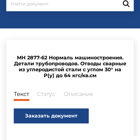
МН 2877-62 Нормаль машиностроения.
Детали трубопроводов. Отводы сварные
из углеродистой стали с углом 30° на
Р(у) до 64 кгс/кв.см
Текст
Статус
Описание
Заказать документ