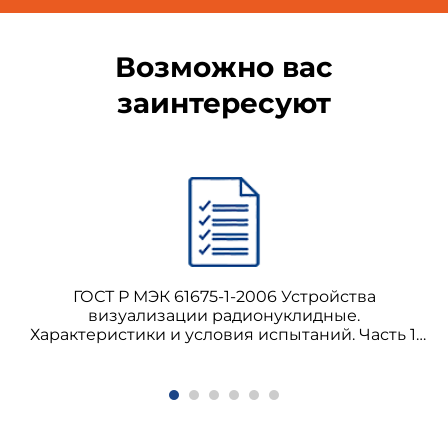
Возможно вас
заинтересуют
ГОСТ Р МЭК 61675-1-2006 Устройства
визуализации радионуклидные.
Характеристики и условия испытаний. Часть 1.
Позитронные эмиссионные томографы