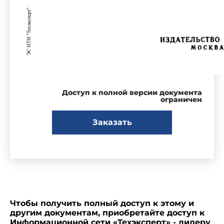
Доступ к полной версии документа
ограничен
Заказать
Чтобы получить полный доступ к этому и
другим документам, приобретайте доступ к
Информационной сети «Техэксперт» - лидеру