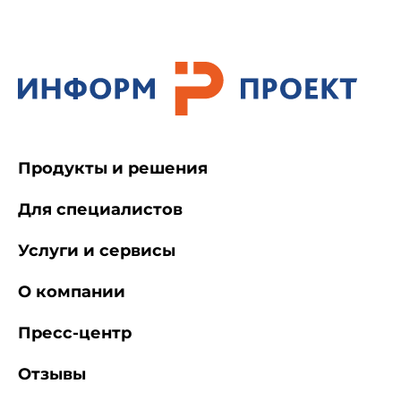
Продукты и решения
Для специалистов
Услуги и сервисы
О компании
Пресс-центр
Отзывы