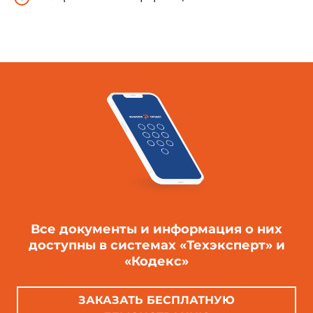
Все документы и информация о них
доступны в системах «Техэксперт» и
«Кодекс»
ЗАКАЗАТЬ БЕСПЛАТНУЮ