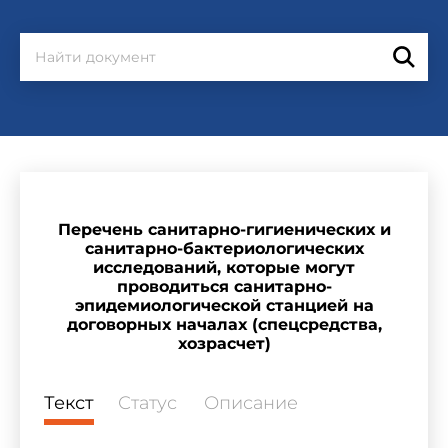
Перечень санитарно-гигиенических и
санитарно-бактериологических
исследований, которые могут
проводиться санитарно-
эпидемиологической станцией на
договорных началах (спецсредства,
хозрасчет)
Текст
Статус
Описание