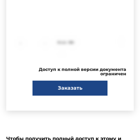
Доступ к полной версии документа
ограничен
Заказать
Чтобы получить полный доступ к этому и