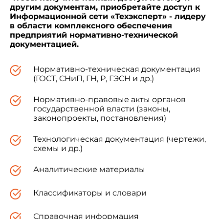
другим документам, приобретайте доступ к
Информационной сети «Техэксперт» - лидеру
в области комплексного обеспечения
предприятий нормативно-технической
документацией.
Нормативно-техническая документация
(ГОСТ, СНиП, ГН, Р, ГЭСН и др.)
Нормативно-правовые акты органов
государственной власти (законы,
законопроекты, постановления)
Технологическая документация (чертежи,
схемы и др.)
Аналитические материалы
Классификаторы и словари
Справочная информация