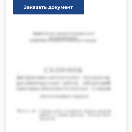
Заказать документ