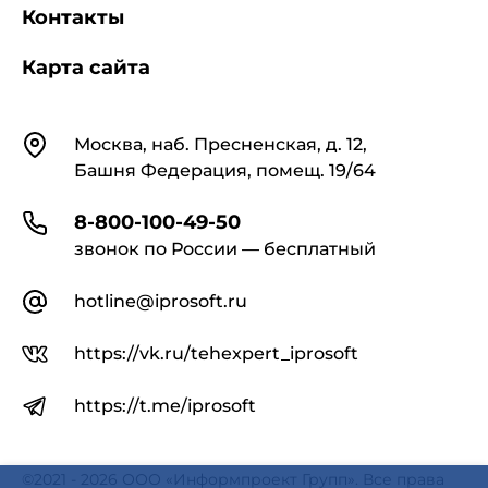
Контакты
Карта сайта
Контакты
Москва, наб. Пресненская, д. 12,
Башня Федерация, помещ. 19/64
8-800-100-49-50
звонок по России — бесплатный
hotline@iprosoft.ru
https://vk.ru/tehexpert_iprosoft
https://t.me/iprosoft
©2021 - 2026 ООО «Информпроект Групп». Все права