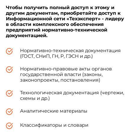
Чтобы получить полный доступ к этому и
другим документам, приобретайте доступ к
Информационной сети «Техэксперт» - лидеру
в области комплексного обеспечения
предприятий нормативно-технической
документацией.
Нормативно-техническая документация
(ГОСТ, СНиП, ГН, Р, ГЭСН и др.)
Нормативно-правовые акты органов
государственной власти (законы,
законопроекты, постановления)
Технологическая документация (чертежи,
схемы и др.)
Аналитические материалы
Классификаторы и словари