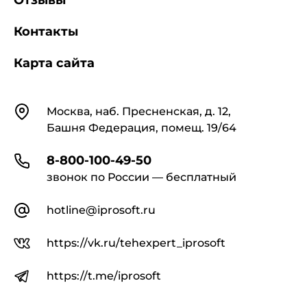
Отзывы
Контакты
Карта сайта
Контакты
Москва, наб. Пресненская, д. 12,
Башня Федерация, помещ. 19/64
8-800-100-49-50
звонок по России — бесплатный
hotline@iprosoft.ru
https://vk.ru/tehexpert_iprosoft
https://t.me/iprosoft