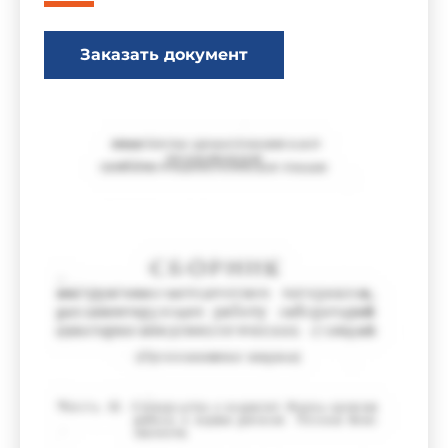
Заказать документ