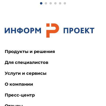
Продукты и решения
Для специалистов
Услуги и сервисы
О компании
Пресс-центр