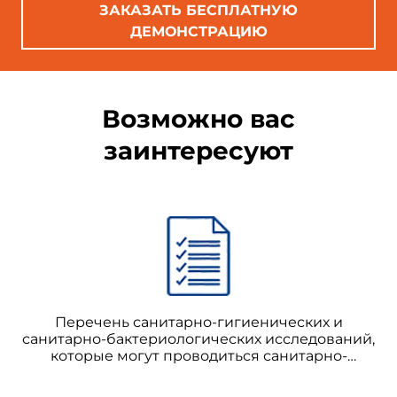
ЗАКАЗАТЬ БЕСПЛАТНУЮ
ДЕМОНСТРАЦИЮ
Возможно вас
заинтересуют
Перечень санитарно-гигиенических и
санитарно-бактериологических исследований,
которые могут проводиться санитарно-
эпидемиологической станцией на договорных
началах (спецсредства, хозрасчет)