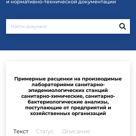
и нормативно-технической документации
Примерные расценки на производимые
лабораториями санитарно-
эпидемиологических станций
санитарно-химические, санитарно-
бактериологические анализы,
поступающие от предприятий и
хозяйственных организаций
Текст
Статус
Описание