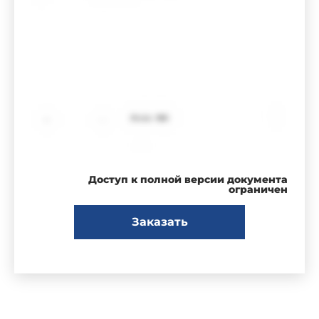
Доступ к полной версии документа
ограничен
Заказать