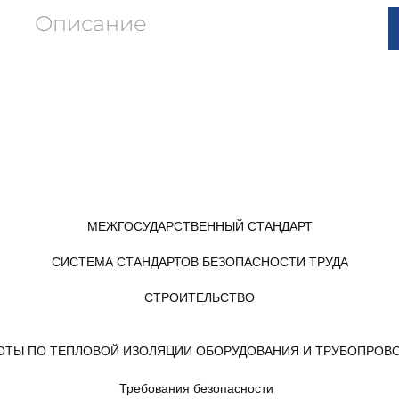
Описание
МЕЖГОСУДАРСТВЕННЫЙ СТАНДАРТ
СИСТЕМА СТАНДАРТОВ БЕЗОПАСНОСТИ ТРУДА
СТРОИТЕЛЬСТВО
ОТЫ ПО ТЕПЛОВОЙ ИЗОЛЯЦИИ ОБОРУДОВАНИЯ И ТРУБОПРОВ
Требования безопасности