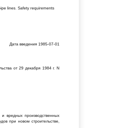
ipe lines. Safety requirements
Дата введения 1985-07-01
ства от 29 декабря 1984 г. N
 и вредных производственных
дов при новом строительстве,