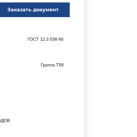
Заказать документ
ГОСТ 12.3.038-85
Группа Т58
ОДОВ