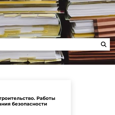
Строительство. Работы
ания безопасности