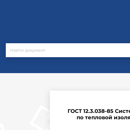
ГОСТ 12.3.038-85 Сис
по тепловой изол