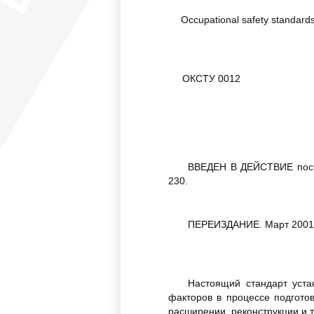
Occupational safety standards
ОКСТУ 0012
ВВЕДЕН В ДЕЙСТВИЕ поста
230.
ПЕРЕИЗДАНИЕ. Март 2001 
Настоящий стандарт уста
факторов в процессе подгото
расширении, реконструкции и 