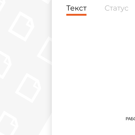
Текст
Статус
РАБ