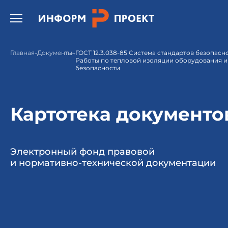
Открыть бургер меню.
Главная
Документы
ГОСТ 12.3.038-85 Система стандартов безопасно
Работы по тепловой изоляции оборудования и
безопасности
Картотека документо
Электронный фонд правовой
и нормативно-технической документации