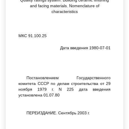
Quality ratings system. Building ceramic finishing
and facing materials. Nomenclature of
characteristics
МКС 91.100.25
Дата введения 1980-07-01
Постановлением Государственного
комитета СССР по делам строительства от 29
ноября 1979 г. N 225 дата введения
установлена 01.07.80
ПЕРЕИЗДАНИЕ. Сентябрь 2003 г.