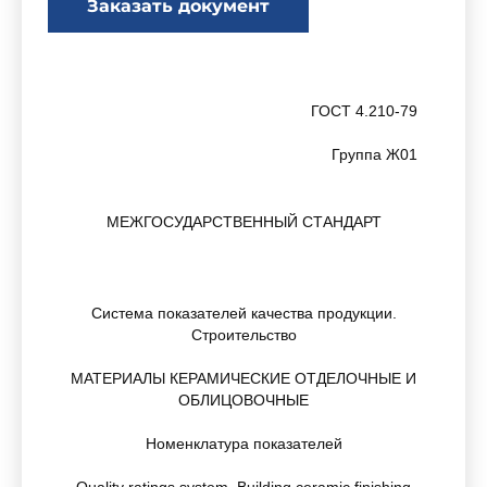
Заказать документ
ГОСТ 4.210-79
Группа Ж01
МЕЖГОСУДАРСТВЕННЫЙ СТАНДАРТ
Система показателей качества продукции.
Строительство
МАТЕРИАЛЫ КЕРАМИЧЕСКИЕ ОТДЕЛОЧНЫЕ И
ОБЛИЦОВОЧНЫЕ
Номенклатура показателей