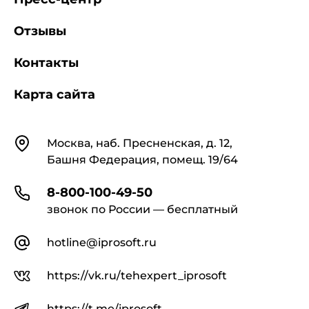
Отзывы
Контакты
Карта сайта
Контакты
Москва, наб. Пресненская, д. 12,
Башня Федерация, помещ. 19/64
8-800-100-49-50
звонок по России — бесплатный
hotline@iprosoft.ru
https://vk.ru/tehexpert_iprosoft
https://t.me/iprosoft