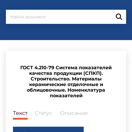
ГОСТ 4.210-79 Система показателей
качества продукции (СПКП).
Строительство. Материалы
керамические отделочные и
облицовочные. Номенклатура
показателей
Текст
Статус
Описание