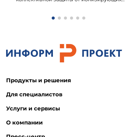
излучений. Общие технические требования
Продукты и решения
Для специалистов
Услуги и сервисы
О компании
Пресс-центр