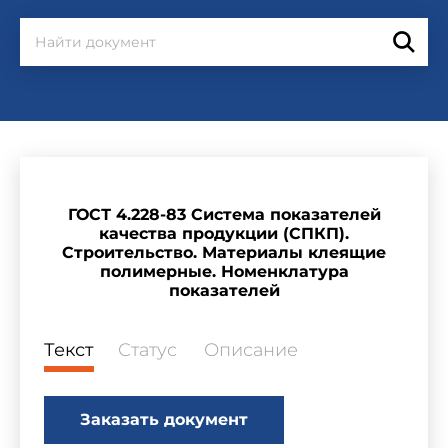
ГОСТ 4.228-83 Система показателей
качества продукции (СПКП).
Строительство. Материалы клеящие
полимерные. Номенклатура
показателей
Текст
Статус
Описание
Заказать документ