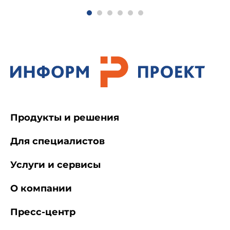
Продукты и решения
Для специалистов
Услуги и сервисы
О компании
Пресс-центр