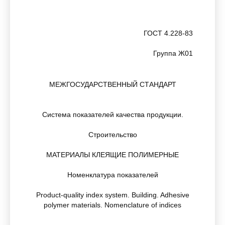
ГОСТ 4.228-83
Группа Ж01
МЕЖГОСУДАРСТВЕННЫЙ СТАНДАРТ
Система показателей качества продукции.
Строительство
МАТЕРИАЛЫ КЛЕЯЩИЕ ПОЛИМЕРНЫЕ
Номенклатура показателей
Product-quality index system. Building. Adhesive
polymer materials. Nomenclature of indices