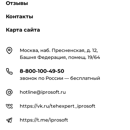
Отзывы
Контакты
Карта сайта
Контакты
Москва, наб. Пресненская, д. 12,
Башня Федерация, помещ. 19/64
8-800-100-49-50
звонок по России — бесплатный
hotline@iprosoft.ru
https://vk.ru/tehexpert_iprosoft
https://t.me/iprosoft