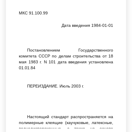
МКС 91.100.99
Дата введения 1984-01-01
Постановлением Государственного
комитета СССР по делам строительства от 18
мая 1983 г. N 101 дата введения установлена
01.01.84
ПЕРЕИЗДАНИЕ. Июль 2003 г.
Настоящий стандарт распространяется на
полимерные клеящие (каучуковые, латексные,
воднодисперсионные, а также на основе