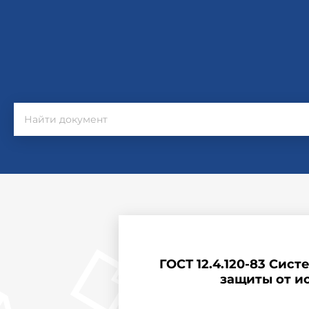
ГОСТ 12.4.120-83 Сис
защиты от и