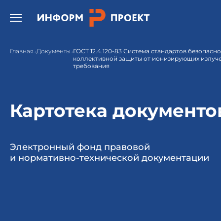
Открыть бургер меню.
Главная
Документы
ГОСТ 12.4.120-83 Система стандартов безопасно
коллективной защиты от ионизирующих излуч
требования
Картотека документо
Электронный фонд правовой
и нормативно-технической документации