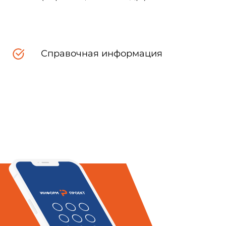
Справочная информация