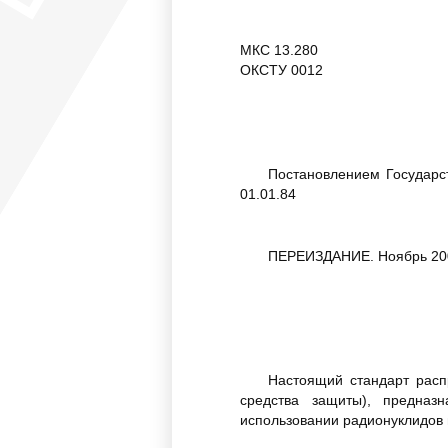
МКС 13.280
ОКСТУ 0012
Постановлением Государс
01.01.84
ПЕРЕИЗДАНИЕ. Ноябрь 200
Настоящий стандарт расп
средства защиты), предназ
использовании радионуклидов 