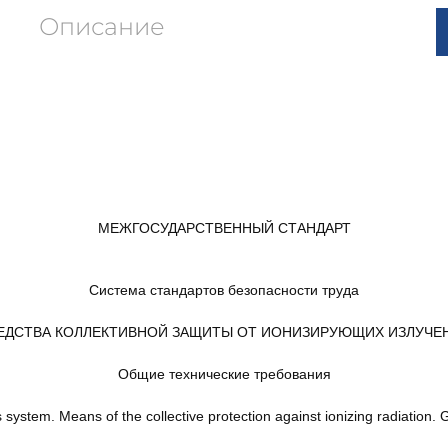
Описание
МЕЖГОСУДАРСТВЕННЫЙ СТАНДАРТ
Система стандартов безопасности труда
ЕДСТВА КОЛЛЕКТИВНОЙ ЗАЩИТЫ ОТ ИОНИЗИРУЮЩИХ ИЗЛУЧЕ
Общие технические требования
system. Means of the collective protection against ionizing radiation.