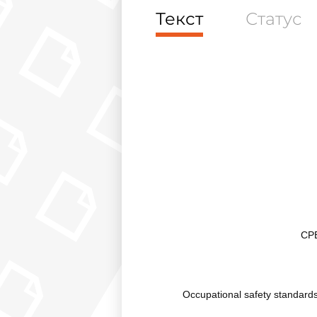
Текст
Статус
СР
Occupational safety standards 