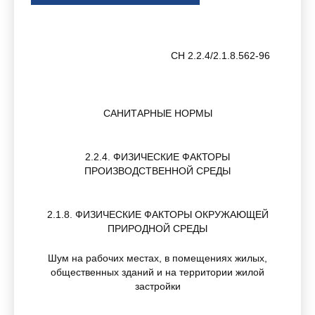
СН 2.2.4/2.1.8.562-96
САНИТАРНЫЕ НОРМЫ
2.2.4. ФИЗИЧЕСКИЕ ФАКТОРЫ
ПРОИЗВОДСТВЕННОЙ СРЕДЫ
2.1.8. ФИЗИЧЕСКИЕ ФАКТОРЫ ОКРУЖАЮЩЕЙ
ПРИРОДНОЙ СРЕДЫ
Шум на рабочих местах, в помещениях жилых,
общественных зданий и на территории жилой
застройки