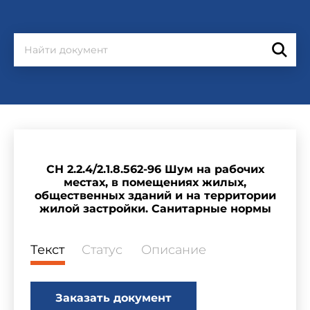
СН 2.2.4/2.1.8.562-96 Шум на рабочих
местах, в помещениях жилых,
общественных зданий и на территории
жилой застройки. Санитарные нормы
Текст
Статус
Описание
Заказать документ