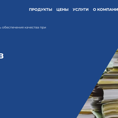
ПРОДУКТЫ
ЦЕНЫ
УСЛУГИ
О КОМПАН
ь обеспечения качества при
в