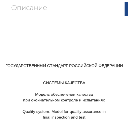
Описание
ГОСУДАРСТВЕННЫЙ СТАНДАРТ РОССИЙСКОЙ ФЕДЕРАЦИИ
СИСТЕМЫ КАЧЕСТВА
Модель обеспечения качества
при окончательном контроле и испытаниях
Quality system. Model for quality assurance in
final inspection and test