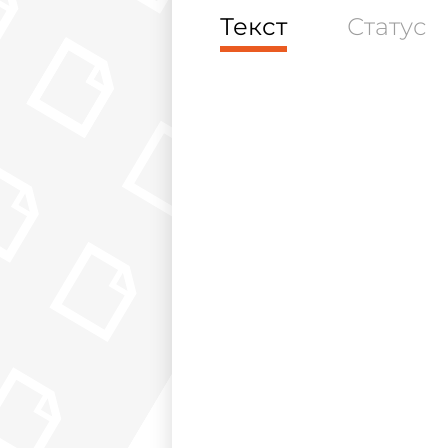
Текст
Статус