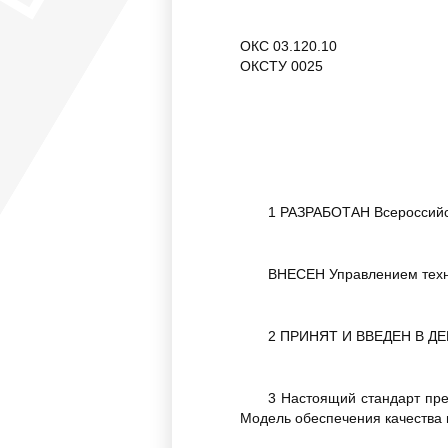
ОКС 03.120.10
ОКСТУ 0025
1 РАЗРАБОТАН Всероссийс
ВНЕСЕН Управлением техни
2 ПРИНЯТ И ВВЕДЕН В ДЕЙ
3 Настоящий стандарт пре
Модель обеспечения качества 