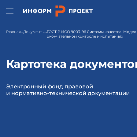
Открыть бургер меню.
Главная
Документы
ГОСТ Р ИСО 9003-96 Системы качества. Модел
окончательном контроле и испытаниях
Картотека документо
Электронный фонд правовой
и нормативно-технической документации