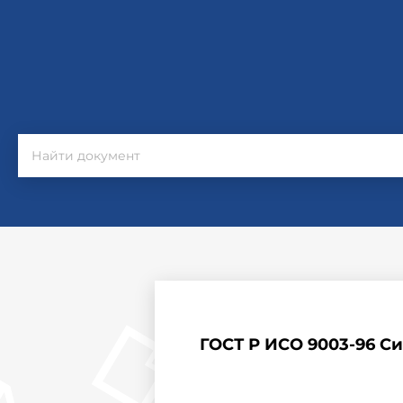
ГОСТ Р ИСО 9003-96 С