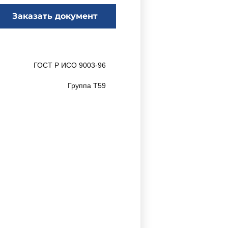
Заказать документ
ГОСТ Р ИСО 9003-96
Группа Т59