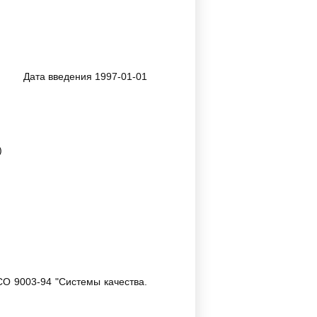
Дата введения 1997-01-01
)
СО 9003-94 "Системы качества.