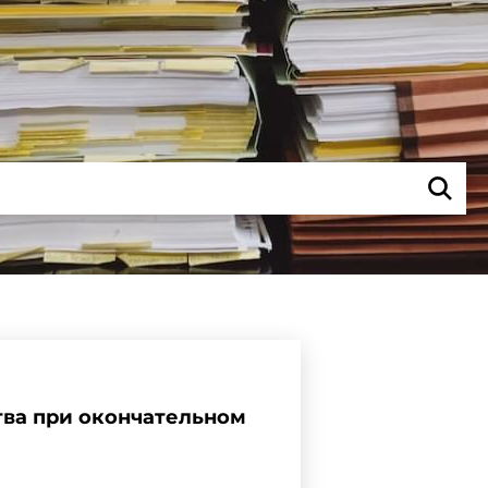
тва при окончательном