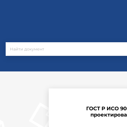
ГОСТ Р ИСО 90
проектирова