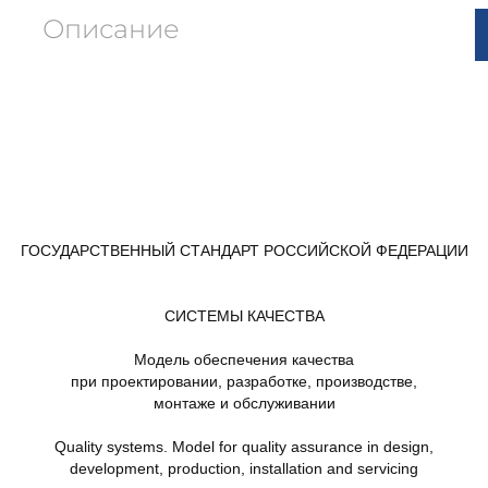
Описание
ГОСУДАРСТВЕННЫЙ СТАНДАРТ РОССИЙСКОЙ ФЕДЕРАЦИИ
СИСТЕМЫ КАЧЕСТВА
Модель обеспечения качества
при проектировании, разработке, производстве,
монтаже и обслуживании
Quality systems. Model for quality assurance in design,
development, production, installation and servicing