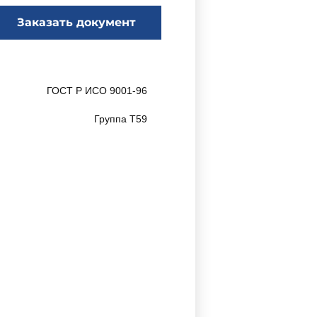
Заказать документ
ГОСТ Р ИСО 9001-96
Группа Т59