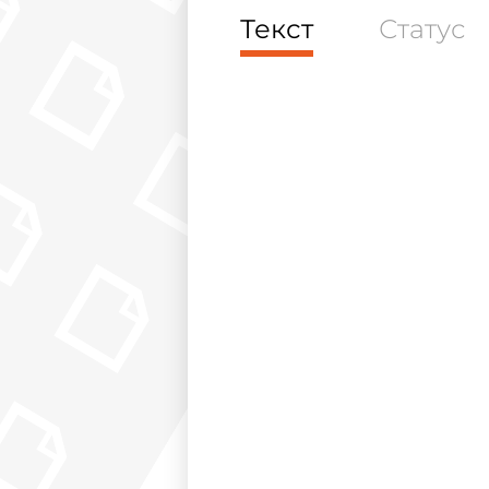
Текст
Статус