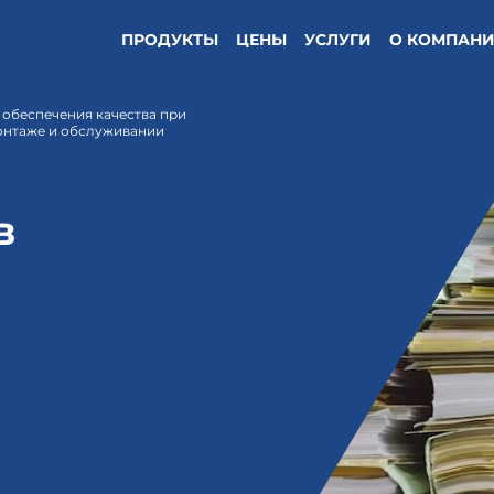
ПРОДУКТЫ
ЦЕНЫ
УСЛУГИ
О КОМПАН
 обеспечения качества при
монтаже и обслуживании
в