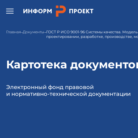
Открыть бургер меню.
Главная
Документы
ГОСТ Р ИСО 9001-96 Системы качества. Модель
проектировании, разработке, производстве, 
Картотека документо
Электронный фонд правовой
и нормативно-технической документации