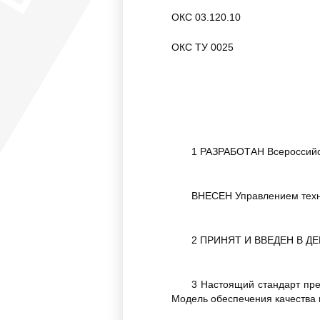
ОКС 03.120.10
ОКС ТУ 0025
1 РАЗРАБОТАН Всероссийс
ВНЕСЕН Управлением техни
2 ПРИНЯТ И ВВЕДЕН В ДЕЙ
3 Настоящий стандарт пре
Модель обеспечения качества 