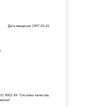
Дата введения 1997-01-01
)
СО 9001-94 "Системы качества.
ивании"