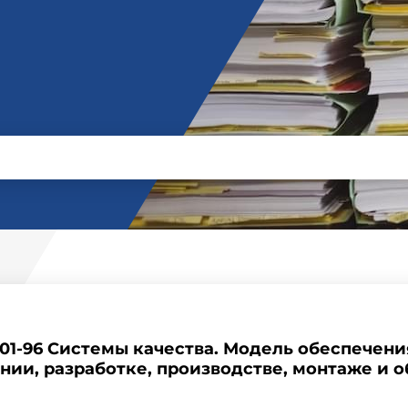
01-96 Системы качества. Модель обеспечени
нии, разработке, производстве, монтаже и 