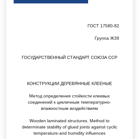
ГОСТ 17580-82
Группа Ж39
ГОСУДАРСТВЕННЫЙ СТАНДАРТ СОЮЗА ССР
КОНСТРУКЦИИ ДЕРЕВЯННЫЕ КЛЕЕНЫЕ
Метод определения стойкости клеевых
соединений к цикличным температурно-
влажностным воздействиям
Wooden laminated structures. Method to
determinate stability of glued joints against cyclic
temperature-and humidity influences