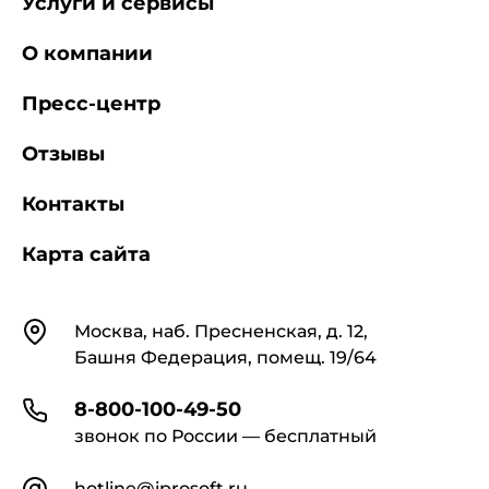
Услуги и сервисы
О компании
Пресс-центр
Отзывы
Контакты
Карта сайта
Контакты
Москва, наб. Пресненская, д. 12,
Башня Федерация, помещ. 19/64
8-800-100-49-50
звонок по России — бесплатный
hotline@iprosoft.ru