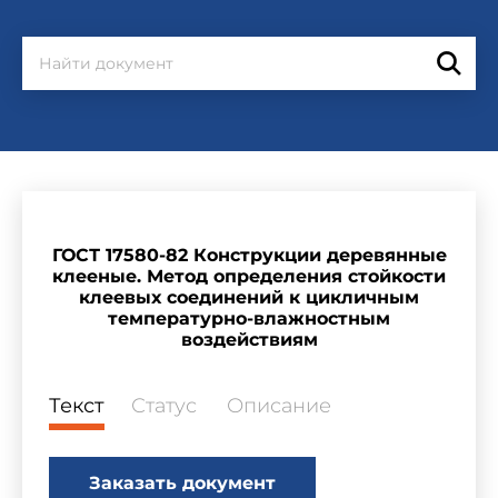
ГОСТ 17580-82 Конструкции деревянные
клееные. Метод определения стойкости
клеевых соединений к цикличным
температурно-влажностным
воздействиям
Текст
Статус
Описание
Заказать документ