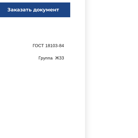
Заказать документ
ГОСТ 18103-84
Группа Ж33