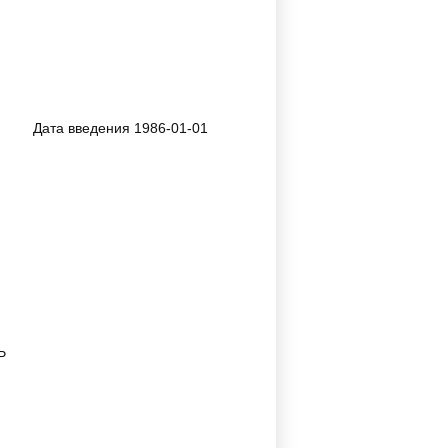
Дата введения 1986-01-01
Р