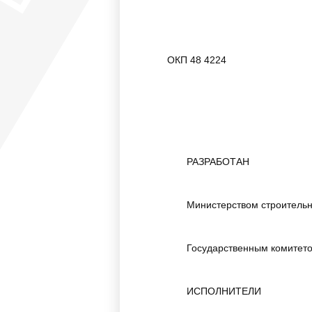
ОКП 48 422
РАЗРАБОТАН
Министерством строительн
Государственным комитето
ИСПОЛНИТЕЛИ