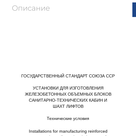
Описание
ГОСУДАРСТВЕННЫЙ СТАНДАРТ СОЮЗА ССР
УСТАНОВКИ ДЛЯ ИЗГОТОВЛЕНИЯ
ЖЕЛЕЗОБЕТОННЫХ ОБЪЕМНЫХ БЛОКОВ
САНИТАРНО-ТЕХНИЧЕСКИХ КАБИН И
ШАХТ ЛИФТОВ
Технические условия
Installations for manufacturing reinforced