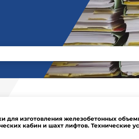
вки для изготовления железобетонных объем
ческих кабин и шахт лифтов. Технические у