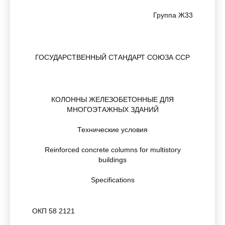
Группа Ж33
ГОСУДАРСТВЕННЫЙ СТАНДАРТ СОЮЗА ССР
КОЛОННЫ ЖЕЛЕЗОБЕТОННЫЕ ДЛЯ
МНОГОЭТАЖНЫХ ЗДАНИЙ
Технические условия
Reinforced concrete columns for multistory
buildings
Specifications
ОКП 58 2121