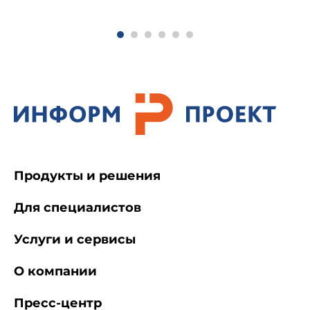
Продукты и решения
Для специалистов
Услуги и сервисы
О компании
Пресс-центр