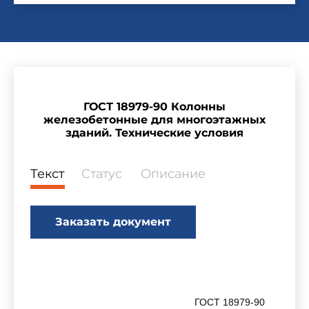
ГОСТ 18979-90 Колонны
железобетонные для многоэтажных
зданий. Технические условия
Текст
Статус
Описание
Заказать документ
ГОСТ 18979-90