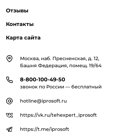
Отзывы
Контакты
Карта сайта
Контакты
Москва, наб. Пресненская, д. 12,
Башня Федерация, помещ. 19/64
8-800-100-49-50
звонок по России — бесплатный
hotline@iprosoft.ru
https://vk.ru/tehexpert_iprosoft
https://t.me/iprosoft