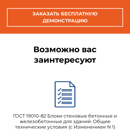
ЗАКАЗАТЬ БЕСПЛАТНУЮ
ДЕМОНСТРАЦИЮ
Возможно вас
заинтересуют
ГОСТ 19010-82 Блоки стеновые бетонные и
железобетонные для зданий. Общие
технические условия (с Изменением N 1)