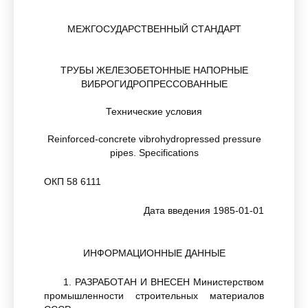
МЕЖГОСУДАРСТВЕННЫЙ СТАНДАРТ
ТРУБЫ ЖЕЛЕЗОБЕТОННЫЕ НАПОРНЫЕ
ВИБРОГИДРОПРЕССОВАННЫЕ
Технические условия
Reinforced-concrete vibrohydropressed pressure
pipes. Specifications
ОКП 58 6111
Дата введения 1985-01-01
ИНФОРМАЦИОННЫЕ ДАННЫЕ
1. РАЗРАБОТАН И ВНЕСЕН Министерством
промышленности строительных материалов