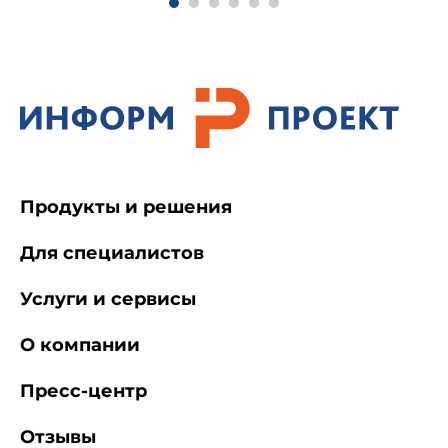
Продукты и решения
Для специалистов
Услуги и сервисы
О компании
Пресс-центр
Отзывы