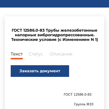
ГОСТ 12586.0-83 Трубы железобетонные
напорные виброгидропрессованные.
Технические условия (с Изменением N 1)
Текст
Статус
Описание
Заказать документ
ГОСТ 12586.0-83
Группа Ж33