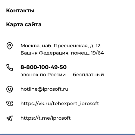
Контакты
Карта сайта
Контакты
Москва, наб. Пресненская, д. 12,
Башня Федерация, помещ. 19/64
8-800-100-49-50
звонок по России — бесплатный
hotline@iprosoft.ru
https://vk.ru/tehexpert_iprosoft
https://t.me/iprosoft