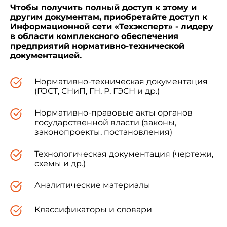
Чтобы получить полный доступ к этому и
другим документам, приобретайте доступ к
Информационной сети «Техэксперт» - лидеру
в области комплексного обеспечения
предприятий нормативно-технической
документацией.
Нормативно-техническая документация
(ГОСТ, СНиП, ГН, Р, ГЭСН и др.)
Нормативно-правовые акты органов
государственной власти (законы,
законопроекты, постановления)
Технологическая документация (чертежи,
схемы и др.)
Аналитические материалы
Классификаторы и словари