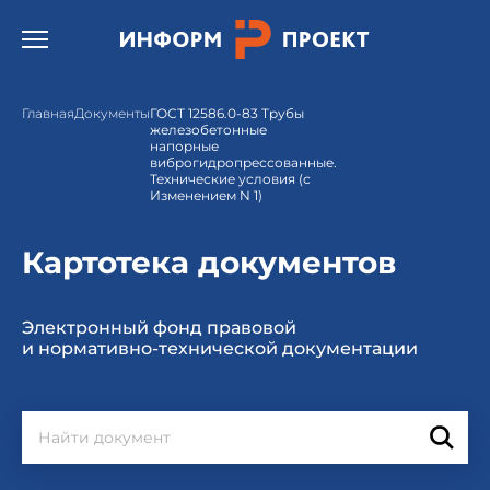
Открыть бургер меню.
Главная
Документы
ГОСТ 12586.0-83 Трубы
железобетонные
напорные
виброгидропрессованные.
Технические условия (с
Изменением N 1)
Картотека документов
Электронный фонд правовой
и нормативно-технической документации