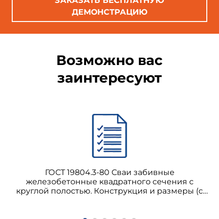
ЗАКАЗАТЬ БЕСПЛАТНУЮ
ДЕМОНСТРАЦИЮ
Возможно вас
заинтересуют
ГОСТ 19804.3-80 Сваи забивные
железобетонные квадратного сечения с
круглой полостью. Конструкция и размеры (с
Изменением N 1)