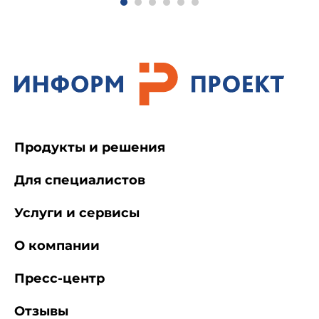
Продукты и решения
Для специалистов
Услуги и сервисы
О компании
Пресс-центр
Отзывы