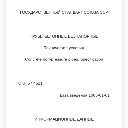
ГОСУДАРСТВЕННЫЙ СТАНДАРТ СОЮЗА ССР
ТРУБЫ БЕТОННЫЕ БЕЗНАПОРНЫЕ
Технические условия
Concrete non-pressure pipes. Specification
ОКП 57 4621
Дата введения 1983-01-01
ИНФОРМАЦИОННЫЕ ДАННЫЕ