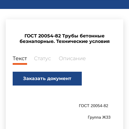
ГОСТ 20054-82 Трубы бетонные
безнапорные. Технические условия
Текст
Статус
Описание
Заказать документ
ГОСТ 20054-82
Группа Ж33