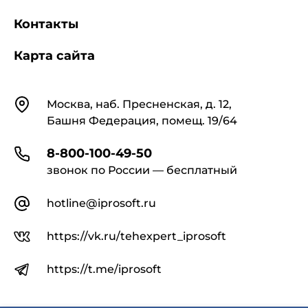
Контакты
Карта сайта
Контакты
Москва, наб. Пресненская, д. 12,
Башня Федерация, помещ. 19/64
8-800-100-49-50
звонок по России — бесплатный
hotline@iprosoft.ru
https://vk.ru/tehexpert_iprosoft
https://t.me/iprosoft