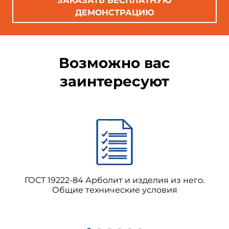
ЗАКАЗАТЬ БЕСПЛАТНУЮ
ДЕМОНСТРАЦИЮ
Возможно вас
заинтересуют
ГОСТ 19222-84 Арболит и изделия из него.
Общие технические условия