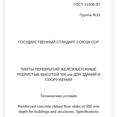
ГОСТ 21506-87
Группа Ж33
ГОСУДАРСТВЕННЫЙ СТАНДАРТ СОЮЗА ССР
ПЛИТЫ ПЕРЕКРЫТИЙ ЖЕЛЕЗОБЕТОННЫЕ
РЕБРИСТЫЕ ВЫСОТОЙ 300 мм ДЛЯ ЗДАНИЙ И
СООРУЖЕНИЙ
Технические условия
Reinforced concrete ribbed floor slabs of 300 mm
depth for buildings and structures. Specifications