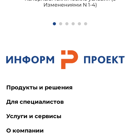
Изменениями N 1-4)
Продукты и решения
Для специалистов
Услуги и сервисы
О компании