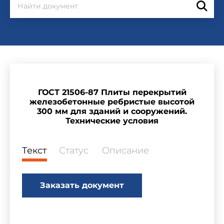
ГОСТ 21506-87 Плиты перекрытий
железобетонные ребристые высотой
300 мм для зданий и сооружений.
Технические условия
Текст
Статус
Описание
Заказать документ