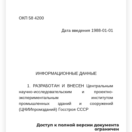
ОКП 58 4200
Дата введения 1988-01-01
ИНФОРМАЦИОННЫЕ ДАННЫЕ
1. РАЗРАБОТАН И ВНЕСЕН Центральным
научно-исследовательским и проектно-
экспериментальным институтом
промышленных зданий и сооружений
(ЦНИИпромзданий) Госстроя СССР
Доступ к полной версии документа
РАЗРАБОТЧИКИ
ограничен