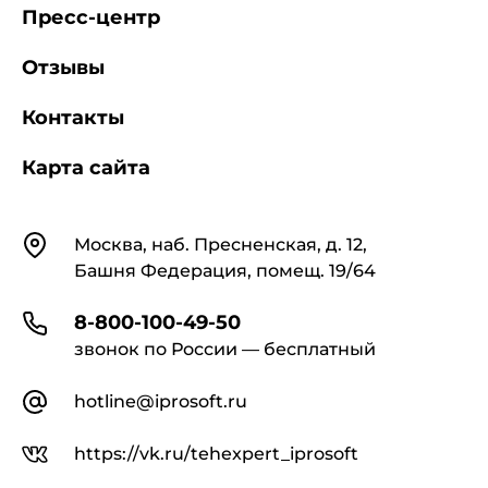
Пресс-центр
Отзывы
Контакты
Карта сайта
Контакты
Москва, наб. Пресненская, д. 12,
Башня Федерация, помещ. 19/64
8-800-100-49-50
звонок по России — бесплатный
hotline@iprosoft.ru
https://vk.ru/tehexpert_iprosoft