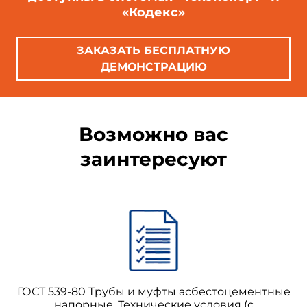
«Кодекс»
ЗАКАЗАТЬ БЕСПЛАТНУЮ
ДЕМОНСТРАЦИЮ
Возможно вас
заинтересуют
ГОСТ 539-80 Трубы и муфты асбестоцементные
напорные. Технические условия (с