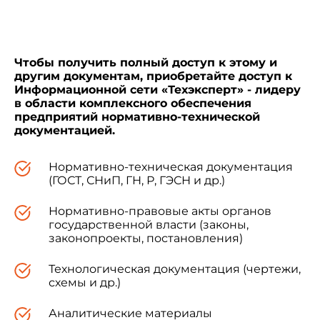
ГОСТ 12730.1-78
Чтобы получить полный доступ к этому и
другим документам, приобретайте доступ к
Информационной сети «Техэксперт» - лидеру
в области комплексного обеспечения
предприятий нормативно-технической
документацией.
Нормативно-техническая документация
(ГОСТ, СНиП, ГН, Р, ГЭСН и др.)
Нормативно-правовые акты органов
государственной власти (законы,
законопроекты, постановления)
Технологическая документация (чертежи,
схемы и др.)
Аналитические материалы