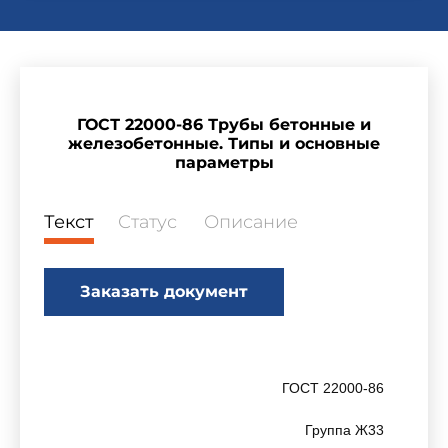
ГОСТ 22000-86 Трубы бетонные и
железобетонные. Типы и основные
параметры
Текст
Статус
Описание
Заказать документ
ГОСТ 22000-86
Группа Ж33