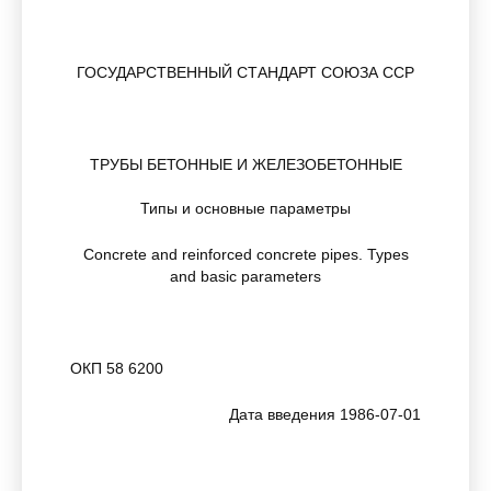
ГОСУДАРСТВЕННЫЙ СТАНДАРТ СОЮЗА ССР
ТРУБЫ БЕТОННЫЕ И ЖЕЛЕЗОБЕТОННЫЕ
Типы и основные параметры
Concrete and reinforced concrete pipes. Types
and basic parameters
ОКП 58 6200
Дата введения 1986-07-01