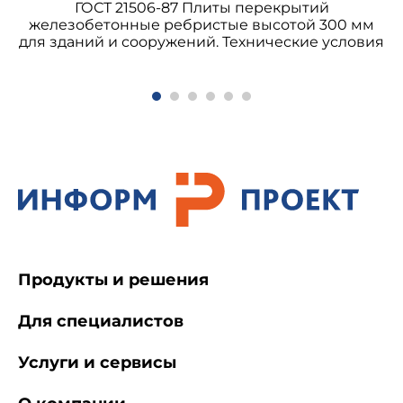
ГОСТ 21506-87 Плиты перекрытий
железобетонные ребристые высотой 300 мм
для зданий и сооружений. Технические условия
Продукты и решения
Для специалистов
Услуги и сервисы