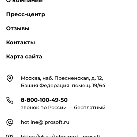
О компании
Пресс-центр
Отзывы
Контакты
Карта сайта
Контакты
Москва, наб. Пресненская, д. 12,
Башня Федерация, помещ. 19/64
8-800-100-49-50
звонок по России — бесплатный
hotline@iprosoft.ru
https://vk.ru/tehexpert_iprosoft