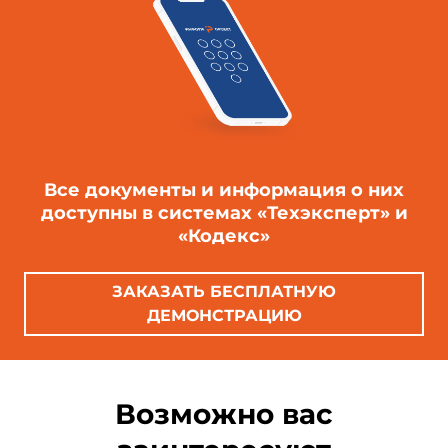
Все документы и информация о них
доступны в системах «Техэксперт» и
«Кодекс»
ЗАКАЗАТЬ БЕСПЛАТНУЮ
ДЕМОНСТРАЦИЮ
Возможно вас