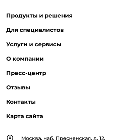
Продукты и решения
Для специалистов
Услуги и сервисы
О компании
Пресс-центр
Отзывы
Контакты
Карта сайта
Контакты
Москва, наб. Пресненская, д. 12,