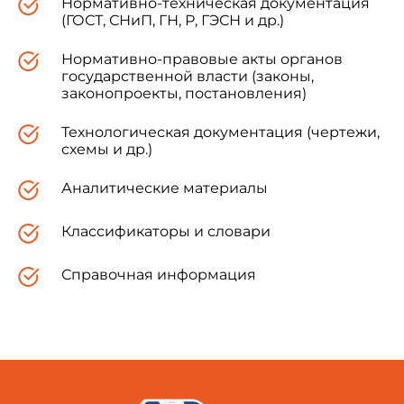
Нормативно-техническая документация
(ГОСТ, СНиП, ГН, Р, ГЭСН и др.)
Нормативно-правовые акты органов
государственной власти (законы,
законопроекты, постановления)
Технологическая документация (чертежи,
схемы и др.)
Аналитические материалы
Классификаторы и словари
Справочная информация