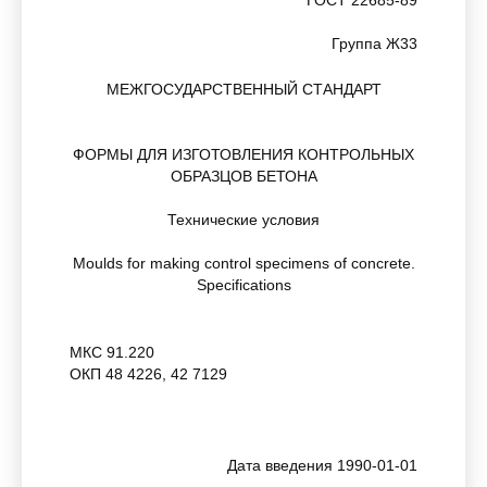
ГОСТ 22685-89
Группа Ж33
МЕЖГОСУДАРСТВЕННЫЙ СТАНДАРТ
ФОРМЫ ДЛЯ ИЗГОТОВЛЕНИЯ КОНТРОЛЬНЫХ
ОБРАЗЦОВ БЕТОНА
Технические условия
Moulds for making control specimens of concrete.
Specifications
МКС 91.220
ОКП 48 4226, 42 7129
Дата введения 1990-01-01