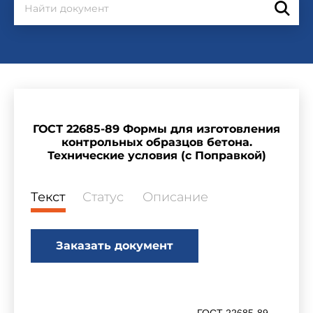
ГОСТ 22685-89 Формы для изготовления
контрольных образцов бетона.
Технические условия (с Поправкой)
Текст
Статус
Описание
Заказать документ