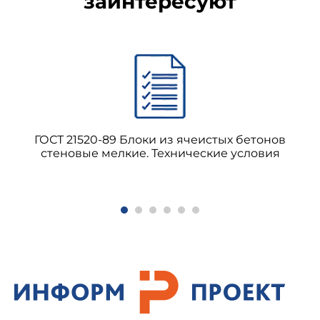
заинтересуют
ГОСТ 21520-89 Блоки из ячеистых бетонов
стеновые мелкие. Технические условия