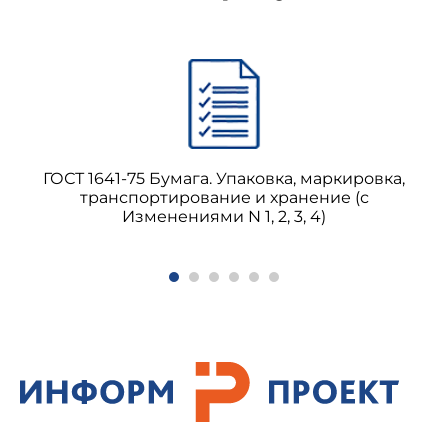
ГОСТ 1641-75 Бумага. Упаковка, маркировка,
транспортирование и хранение (с
Изменениями N 1, 2, 3, 4)