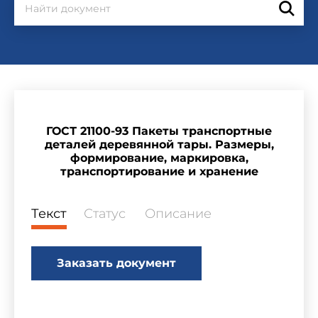
ГОСТ 21100-93 Пакеты транспортные
деталей деревянной тары. Размеры,
формирование, маркировка,
транспортирование и хранение
Текст
Статус
Описание
Заказать документ