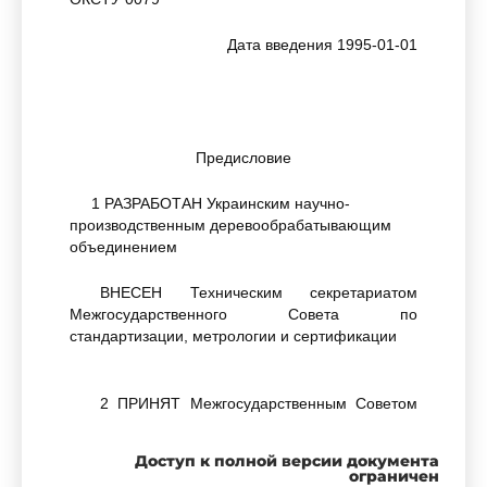
Дата введения 1995-01-01
Предисловие
1 РАЗРАБОТАН Украинским научно-
производственным деревообрабатывающим
объединением
ВНЕСЕН Техническим секретариатом
Межгосударственного Совета по
стандартизации, метрологии и сертификации
2 ПРИНЯТ Межгосударственным Советом
по стандартизации, метрологии и
сертификации 21 октября 1993 г.
Доступ к полной версии документа
ограничен