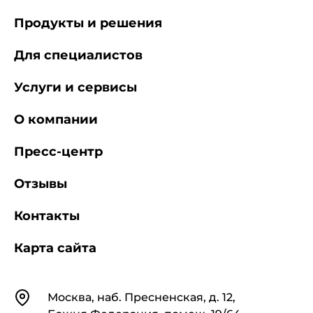
Продукты и решения
Для специалистов
Услуги и сервисы
О компании
Пресс-центр
Отзывы
Контакты
Карта сайта
Контакты
Москва, наб. Пресненская, д. 12,