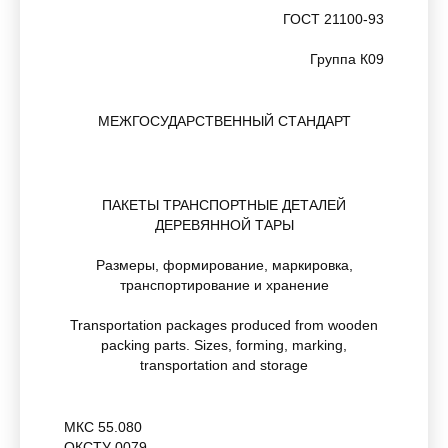
ГОСТ 21100-93
Группа К09
МЕЖГОСУДАРСТВЕННЫЙ СТАНДАРТ
ПАКЕТЫ ТРАНСПОРТНЫЕ ДЕТАЛЕЙ
ДЕРЕВЯННОЙ ТАРЫ
Размеры, формирование, маркировка,
транспортирование и хранение
Transportation packages produced from wooden
packing parts. Sizes, forming, marking,
transportation and storage
МКС 55.080
ОКСТУ 0079