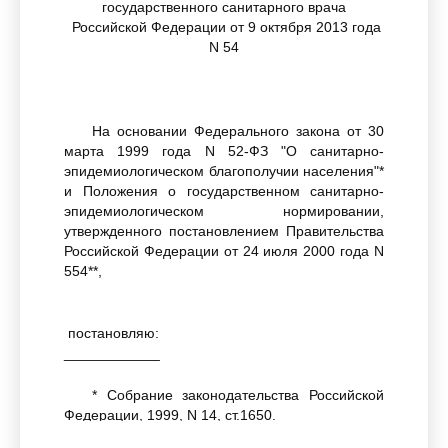
государственного санитарного врача
Российской Федерации от 9 октября 2013 года
N 54
На основании Федерального закона от 30
марта 1999 года N 52-ФЗ "О санитарно-
эпидемиологическом благополучии населения"*
и Положения о государственном санитарно-
эпидемиологическом нормировании,
утвержденного постановлением Правительства
Российской Федерации от 24 июля 2000 года N
554**,
постановляю:
____________
* Собрание законодательства Российской
Федерации, 1999, N 14, ст.1650.