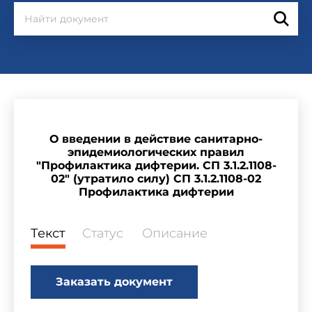
О введении в действие санитарно-
эпидемиологических правил
"Профилактика дифтерии. СП 3.1.2.1108-
02" (утратило силу) СП 3.1.2.1108-02
Профилактика дифтерии
Текст
Статус
Описание
Заказать документ