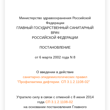
Министерство здравоохранения Российской
Федерации
ГЛАВНЫЙ ГОСУДАРСТВЕННЫЙ САНИТАРНЫЙ
ВРАЧ
РОССИЙСКОЙ ФЕДЕРАЦИИ
ПОСТАНОВЛЕНИЕ
от 6 марта 2002 года N 8
О введении в действие
санитарно-эпидемиологических правил
"Профилактика дифтерии. СП 3.1.2.1108-02"
Утратило силу в связи с отменой с 8 июня 2014
года
СП 3.1.2.1108-02
на основании постановления Главного