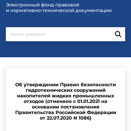
Электронный фонд правовой
и нормативно-технической документации
Об утверждении Правил безопасности
гидротехнических сооружений
накопителей жидких промышленных
отходов (отменено с 01.01.2021 на
основании постановления
Правительства Российской Федерации
от 22.07.2020 N 1086)