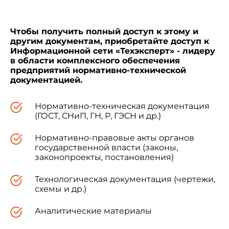
Чтобы получить полный доступ к этому и
другим документам, приобретайте доступ к
Информационной сети «Техэксперт» - лидеру
в области комплексного обеспечения
предприятий нормативно-технической
документацией.
Нормативно-техническая документация
(ГОСТ, СНиП, ГН, Р, ГЭСН и др.)
Нормативно-правовые акты органов
государственной власти (законы,
законопроекты, постановления)
Технологическая документация (чертежи,
схемы и др.)
Аналитические материалы