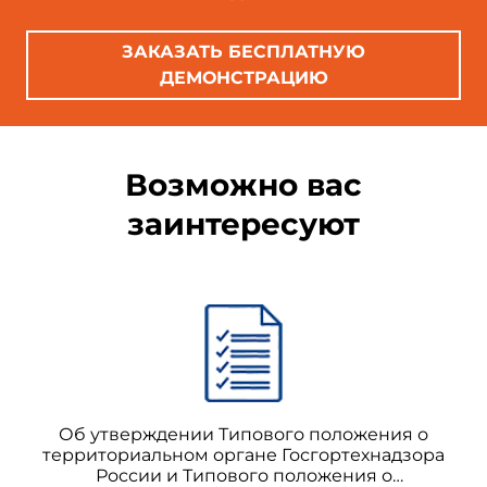
ЗАКАЗАТЬ БЕСПЛАТНУЮ
ДЕМОНСТРАЦИЮ
Возможно вас
заинтересуют
Об утверждении Типового положения о
территориальном органе Госгортехнадзора
России и Типового положения о