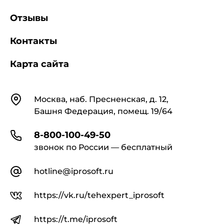
Отзывы
Контакты
Карта сайта
Контакты
Москва, наб. Пресненская, д. 12,
Башня Федерация, помещ. 19/64
8-800-100-49-50
звонок по России — бесплатный
hotline@iprosoft.ru
https://vk.ru/tehexpert_iprosoft
https://t.me/iprosoft