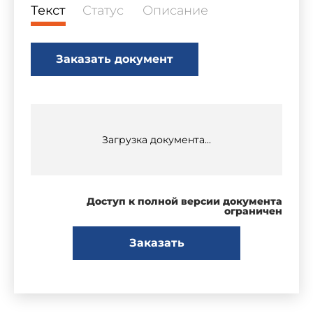
Текст
Статус
Описание
Заказать документ
Загрузка документа...
Доступ к полной версии документа
ограничен
Заказать