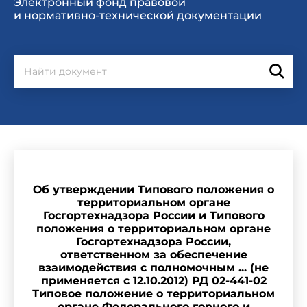
Электронный фонд правовой
и нормативно-технической документации
Об утверждении Типового положения о
территориальном органе
Госгортехнадзора России и Типового
положения о территориальном органе
Госгортехнадзора России,
ответственном за обеспечение
взаимодействия с полномочным ... (не
применяется с 12.10.2012) РД 02-441-02
Типовое положение о территориальном
органе Федерального горного и