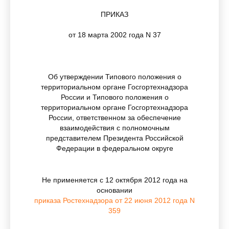
ПРИКАЗ
от 18 марта 2002 года N 37
Об утверждении Типового положения о
территориальном органе Госгортехнадзора
России и Типового положения о
территориальном органе Госгортехнадзора
России, ответственном за обеспечение
взаимодействия с полномочным
представителем Президента Российской
Федерации в федеральном округе
Не применяется с 12 октября 2012 года на
основании
приказа Ростехнадзора от 22 июня 2012 года N
359