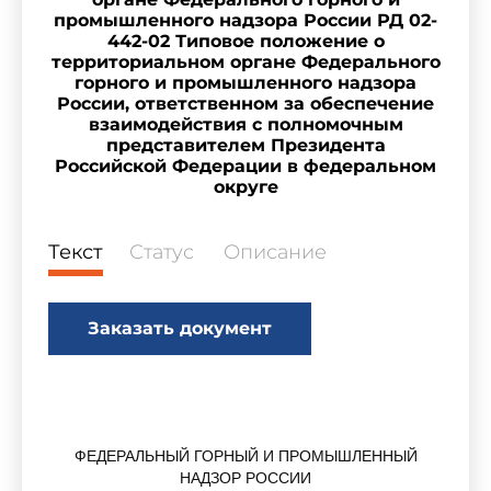
промышленного надзора России РД 02-
442-02 Типовое положение о
территориальном органе Федерального
горного и промышленного надзора
России, ответственном за обеспечение
взаимодействия с полномочным
представителем Президента
Российской Федерации в федеральном
округе
Текст
Статус
Описание
Заказать документ
ФЕДЕРАЛЬНЫЙ ГОРНЫЙ И ПРОМЫШЛЕННЫЙ
НАДЗОР РОССИИ