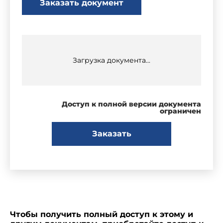
Заказать документ
Загрузка документа...
Доступ к полной версии документа
ограничен
Заказать
Чтобы получить полный доступ к этому и