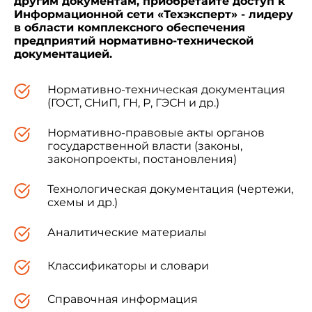
другим документам, приобретайте доступ к
Информационной сети «Техэксперт» - лидеру
в области комплексного обеспечения
предприятий нормативно-технической
документацией.
Нормативно-техническая документация
(ГОСТ, СНиП, ГН, Р, ГЭСН и др.)
Нормативно-правовые акты органов
государственной власти (законы,
законопроекты, постановления)
Технологическая документация (чертежи,
схемы и др.)
Аналитические материалы
Классификаторы и словари
Справочная информация