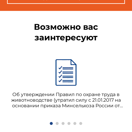
Возможно вас
заинтересуют
Об утверждении Правил по охране труда в
животноводстве (утратил силу с 21.01.2017 на
основании приказа Минсельхоза России от
20.12.2016 N 570)