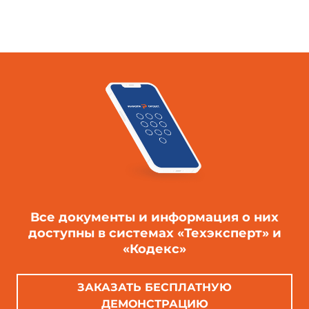
Все документы и информация о них
доступны в системах «Техэксперт» и
«Кодекс»
ЗАКАЗАТЬ БЕСПЛАТНУЮ
ДЕМОНСТРАЦИЮ