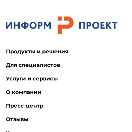
Продукты и решения
Для специалистов
Услуги и сервисы
О компании
Пресс-центр
Отзывы