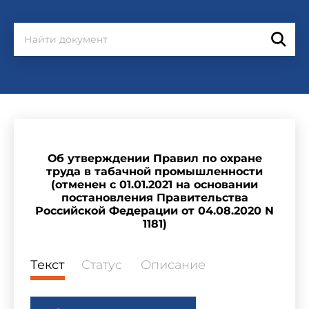
Об утверждении Правил по охране
труда в табачной промышленности
(отменен с 01.01.2021 на основании
постановления Правительства
Российской Федерации от 04.08.2020 N
1181)
Текст
Статус
Описание