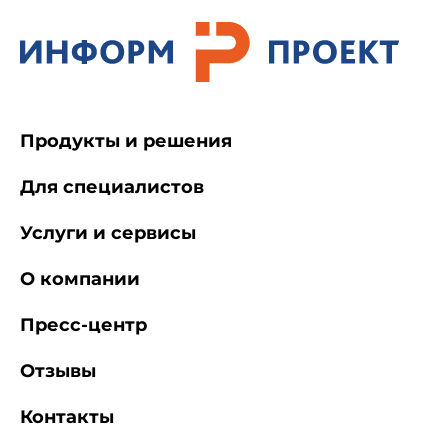
Продукты и решения
Для специалистов
Услуги и сервисы
О компании
Пресс-центр
Отзывы
Контакты