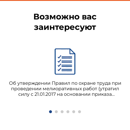
Возможно вас
заинтересуют
Об утверждении Правил по охране труда при
проведении мелиоративных работ (утратил
силу с 21.01.2017 на основании приказа
Минсельхоза России от 20.12.2016 N 570)