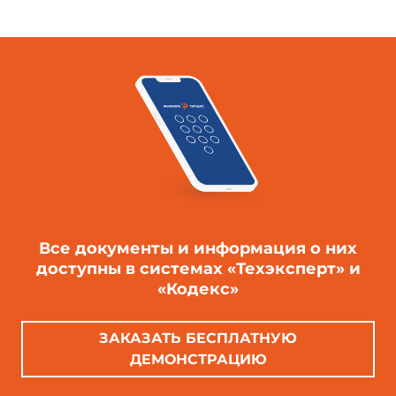
Все документы и информация о них
доступны в системах «Техэксперт» и
«Кодекс»
ЗАКАЗАТЬ БЕСПЛАТНУЮ
ДЕМОНСТРАЦИЮ