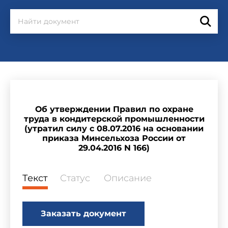
Об утверждении Правил по охране
труда в кондитерской промышленности
(утратил силу с 08.07.2016 на основании
приказа Минсельхоза России от
29.04.2016 N 166)
Текст
Статус
Описание
Заказать документ