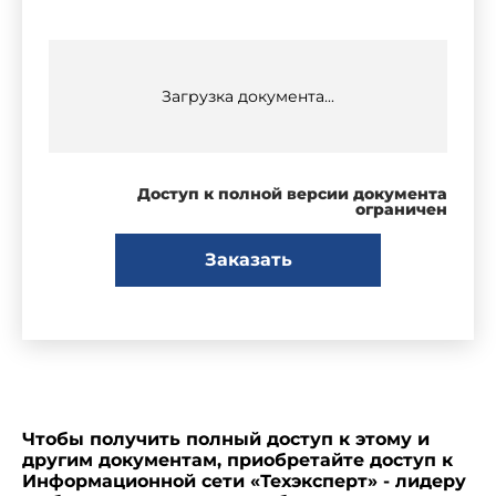
Загрузка документа...
Доступ к полной версии документа
ограничен
Заказать
Чтобы получить полный доступ к этому и
другим документам, приобретайте доступ к
Информационной сети «Техэксперт» - лидеру