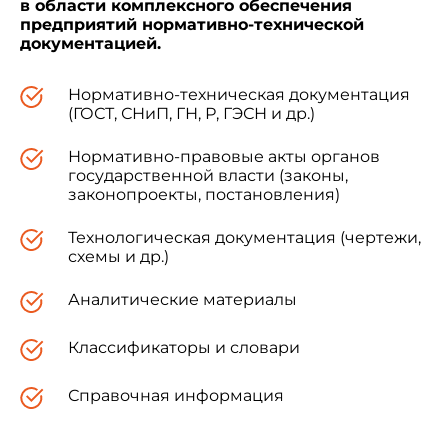
в области комплексного обеспечения
предприятий нормативно-технической
документацией.
Нормативно-техническая документация
(ГОСТ, СНиП, ГН, Р, ГЭСН и др.)
Нормативно-правовые акты органов
государственной власти (законы,
законопроекты, постановления)
Технологическая документация (чертежи,
схемы и др.)
Аналитические материалы
Классификаторы и словари
Справочная информация