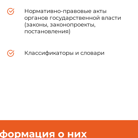
Нормативно-правовые акты
органов государственной власти
(законы, законопроекты,
постановления)
Классификаторы и словари
нформация о них