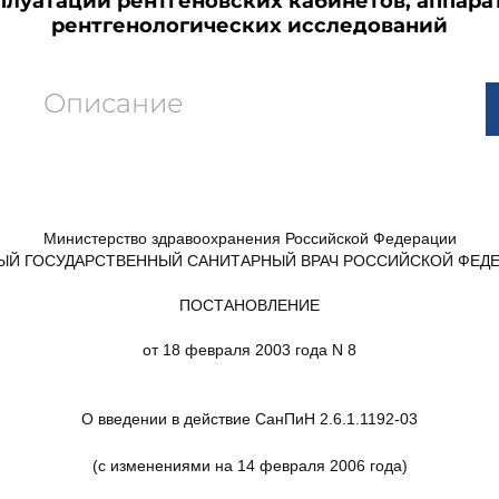
плуатации рентгеновских кабинетов, аппар
рентгенологических исследований
Описание
Министерство здравоохранения Российской Федерации
ЫЙ ГОСУДАРСТВЕННЫЙ САНИТАРНЫЙ ВРАЧ РОССИЙСКОЙ ФЕД
ПОСТАНОВЛЕНИЕ
от 18 февраля 2003 года N 8
О введении в действие СанПиН 2.6.1.1192-03
(с изменениями на 14 февраля 2006 года)