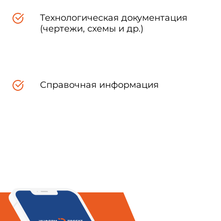
Технологическая документация
(чертежи, схемы и др.)
Г.Г.Онищенко
Справочная информация