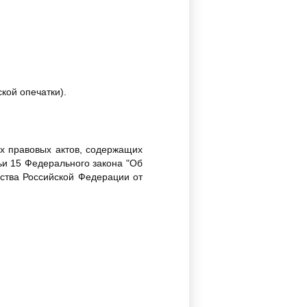
кой опечатки).
х правовых актов, содержащих
ьи 15 Федерального закона "Об
ства Российской Федерации от