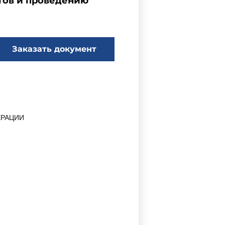
атов и проведению
Заказать документ
ЕРАЦИИ