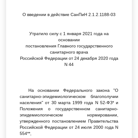
О введении в действие СанПиН 2.1.2.1188-03
Утратило силу с 1 января 2021 года на
основании
постановления Главного государственного
санитарного врача
Российской Федерации от 24 декабря 2020 года
N 44
На основании Федерального закона "О
санитарно-эпидемиологическом благополучии
населения" от 30 марта 1999 года N 52-ФЗ* и
Положения о государственном санитарно-
эпидемиологическом нормировании,
утвержденного постановлением Правительства
Российской Федерации от 24 июля 2000 года N
554**,