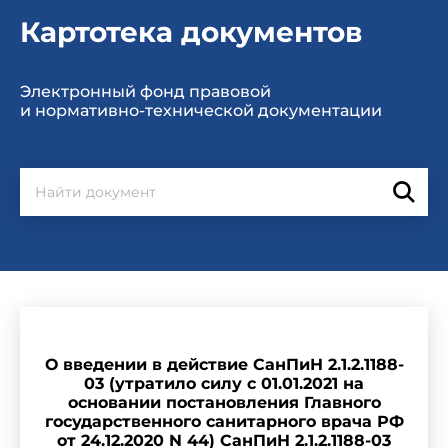
Картотека документов
Электронный фонд правовой
и нормативно-технической документации
О введении в действие СанПиН 2.1.2.1188-
03 (утратило силу с 01.01.2021 на
основании постановления Главного
государственного санитарного врача РФ
от 24.12.2020 N 44) СанПиН 2.1.2.1188-03