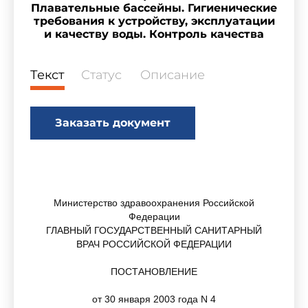
Плавательные бассейны. Гигиенические
требования к устройству, эксплуатации
и качеству воды. Контроль качества
Текст
Статус
Описание
Заказать документ
Министерство здравоохранения Российской
Федерации
ГЛАВНЫЙ ГОСУДАРСТВЕННЫЙ САНИТАРНЫЙ
ВРАЧ РОССИЙСКОЙ ФЕДЕРАЦИИ
ПОСТАНОВЛЕНИЕ
от 30 января 2003 года N 4