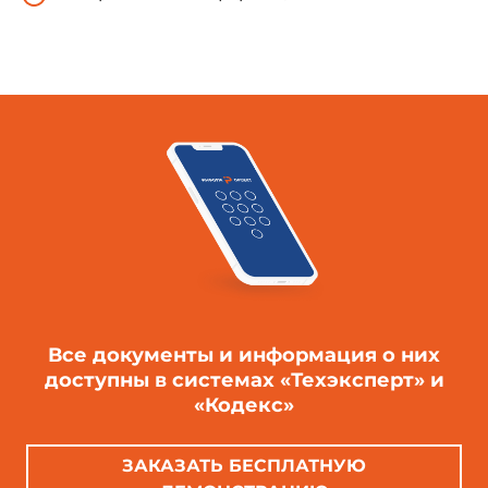
Все документы и информация о них
доступны в системах «Техэксперт» и
«Кодекс»
ЗАКАЗАТЬ БЕСПЛАТНУЮ