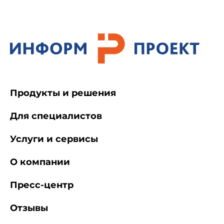
кабинетов, аппаратов и проведению
рентгенологических исследований
Продукты и решения
Для специалистов
Услуги и сервисы
О компании
Пресс-центр
Отзывы