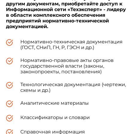
другим документам, приобретайте доступ к
Информационной сети «Техэксперт» - лидеру
в области комплексного обеспечения
предприятий нормативно-технической
документацией.
Нормативно-техническая документация
(ГОСТ, СНиП, ГН, Р, ГЭСН и др.)
Нормативно-правовые акты органов
государственной власти (законы,
законопроекты, постановления)
Технологическая документация (чертежи,
схемы и др.)
Аналитические материалы
Классификаторы и словари
Справочная информация