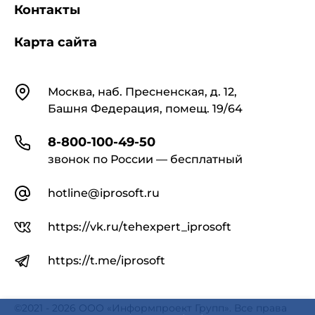
Контакты
Карта сайта
Контакты
Москва, наб. Пресненская, д. 12,
Башня Федерация, помещ. 19/64
8-800-100-49-50
звонок по России — бесплатный
hotline@iprosoft.ru
https://vk.ru/tehexpert_iprosoft
https://t.me/iprosoft
©2021 - 2026 ООО «Информпроект Групп». Все права