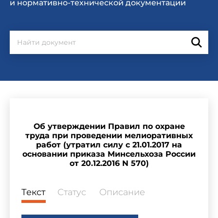
и нормативно-технической документации
Об утверждении Правил по охране
труда при проведении мелиоративных
работ (утратил силу с 21.01.2017 на
основании приказа Минсельхоза России
от 20.12.2016 N 570)
Текст
Статус
Описание