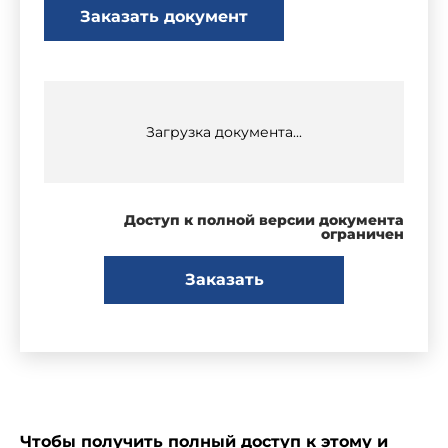
Заказать документ
Загрузка документа...
Доступ к полной версии документа
ограничен
Заказать
Чтобы получить полный доступ к этому и