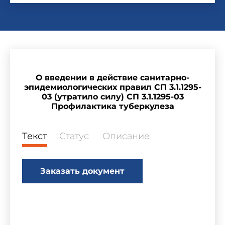
О введении в действие санитарно-
эпидемиологических правил СП 3.1.1295-
03 (утратило силу) СП 3.1.1295-03
Профилактика туберкулеза
Текст
Статус
Описание
Заказать документ