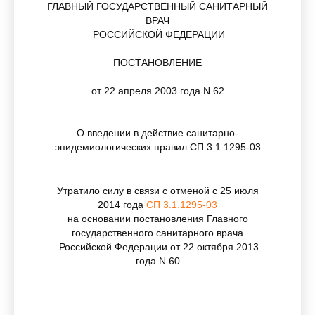
ГЛАВНЫЙ ГОСУДАРСТВЕННЫЙ САНИТАРНЫЙ
ВРАЧ
РОССИЙСКОЙ ФЕДЕРАЦИИ
ПОСТАНОВЛЕНИЕ
от 22 апреля 2003 года N 62
О введении в действие санитарно-
эпидемиологических правил СП 3.1.1295-03
Утратило силу в связи с отменой с 25 июля
2014 года
СП 3.1.1295-03
на основании постановления Главного
государственного санитарного врача
Российской Федерации от 22 октября 2013
года N 60