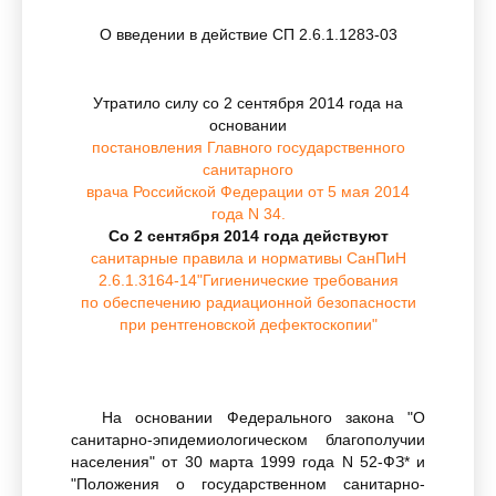
О введении в действие СП 2.6.1.1283-03
Утратило силу со 2 сентября 2014 года на
основании
постановления Главного государственного
санитарного
врача Российской Федерации от 5 мая 2014
года N 34.
Со 2 сентября 2014 года действуют
санитарные правила и нормативы СанПиН
2.6.1.3164-14"Гигиенические требования
по обеспечению радиационной безопасности
при рентгеновской дефектоскопии"
На основании Федерального закона "О
санитарно-эпидемиологическом благополучии
населения" от 30 марта 1999 года N 52-ФЗ* и
"Положения о государственном санитарно-