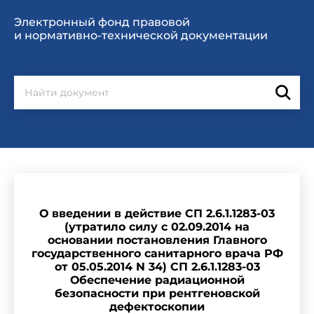
Электронный фонд правовой
и нормативно-технической документации
О введении в действие СП 2.6.1.1283-03
(утратило силу с 02.09.2014 на
основании постановления Главного
государственного санитарного врача РФ
от 05.05.2014 N 34) СП 2.6.1.1283-03
Обеспечение радиационной
безопасности при рентгеновской
дефектоскопии