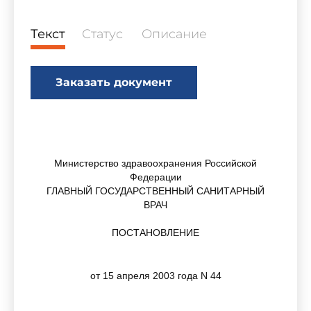
Текст
Статус
Описание
Заказать документ
Министерство здравоохранения Российской
Федерации
ГЛАВНЫЙ ГОСУДАРСТВЕННЫЙ САНИТАРНЫЙ
ВРАЧ
ПОСТАНОВЛЕНИЕ
от 15 апреля 2003 года N 44