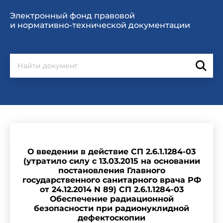
Электронный фонд правовой
и нормативно-технической документации
О введении в действие СП 2.6.1.1284-03
(утратило силу с 13.03.2015 на основании
постановления Главного
государственного санитарного врача РФ
от 24.12.2014 N 89) СП 2.6.1.1284-03
Обеспечение радиационной
безопасности при радионуклидной
дефектоскопии