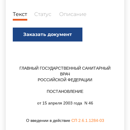
Текст
Статус
Описание
Заказать документ
ГЛАВНЫЙ ГОСУДАРСТВЕННЫЙ САНИТАРНЫЙ
ВРАЧ
РОССИЙСКОЙ ФЕДЕРАЦИИ
ПОСТАНОВЛЕНИЕ
от 15 апреля 2003 года N 46
О введении в действие
СП 2.6.1.1284-03