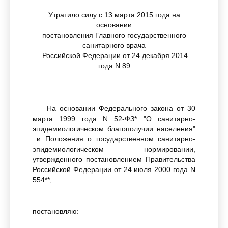
Утратило силу с 13 марта 2015 года на
основании
постановления Главного государственного
санитарного врача
Российской Федерации от 24 декабря 2014
года N 89
На основании Федерального закона от 30
марта 1999 года N 52-ФЗ* "О санитарно-
эпидемиологическом благополучии населения"
и Положения о государственном санитарно-
эпидемиологическом нормировании,
утвержденного постановлением Правительства
Российской Федерации от 24 июля 2000 года N
554**,
постановляю:
________________