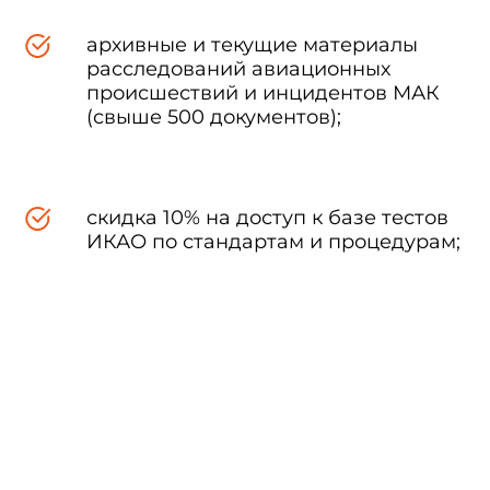
архивные и текущие материалы
расследований авиационных
происшествий и инцидентов МАК
(свыше 500 документов);
скидка 10% на доступ к базе тестов
ИКАО по стандартам и процедурам;