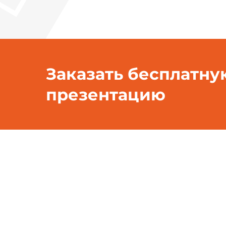
Заказать бесплатну
презентацию