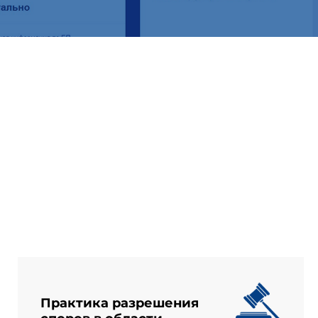
Практика разрешения