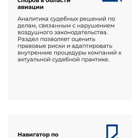
споров в области
авиации
Аналитика судебных решений по
делам, связанным с нарушением
воздушного законодательства.
Раздел позволяет оценить
правовые риски и адаптировать
внутренние процедуры компаний к
актуальной судебной практике.
Навигатор по