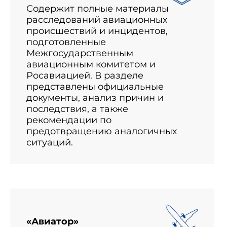
Содержит полные материалы
расследований авиационных
происшествий и инцидентов,
подготовленные
Межгосударственным
авиационным комитетом и
Росавиацией. В разделе
представлены официальные
документы, анализ причин и
последствия, а также
рекомендации по
предотвращению аналогичных
ситуаций.
«Авиатор»