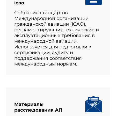
icao
Собрание стандартов
Международной организации
гражданской авиации (ICAO),
регламентирующих технические и
эксплуатационные требования в
международной авиации.
Используется для подготовки к
сертификации, аудиту и
поддержания соответствия
международным нормам.
Материалы
расследования АП