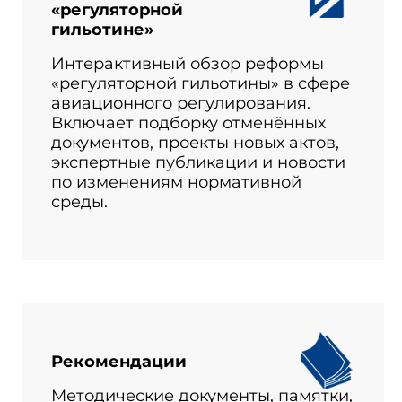
«регуляторной
гильотине»
Интерактивный обзор реформы
«регуляторной гильотины» в сфере
авиационного регулирования.
Включает подборку отменённых
документов, проекты новых актов,
экспертные публикации и новости
по изменениям нормативной
среды.
Рекомендации
Методические документы, памятки,