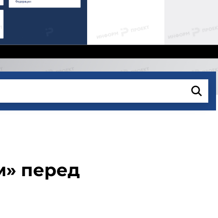
м» перед