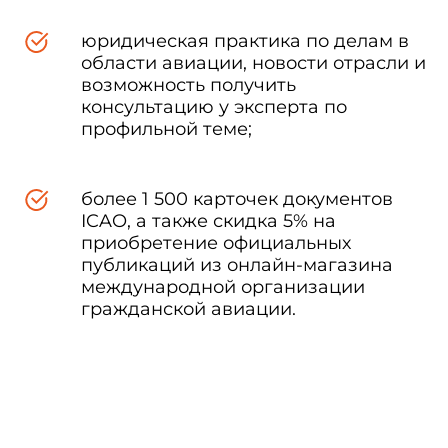
юридическая практика по делам в
области авиации, новости отрасли и
возможность получить
консультацию у эксперта по
профильной теме;
более 1 500 карточек документов
ICAO, а также скидка 5% на
приобретение официальных
публикаций из онлайн-магазина
международной организации
гражданской авиации.