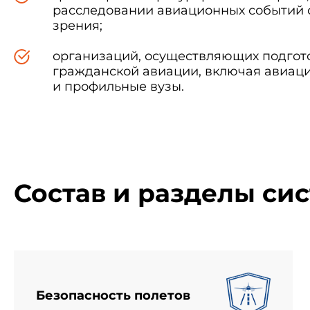
расследовании авиационных событий 
зрения;
организаций, осуществляющих подгот
гражданской авиации, включая авиац
и профильные вузы.
Состав и разделы си
Безопасность полетов