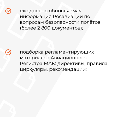
ежедневно обновляемая
информация Росавиации по
вопросам безопасности полётов
(более 2 800 документов);
подборка регламентирующих
материалов Авиационного
Регистра МАК: директивы, правила,
циркуляры, рекомендации;