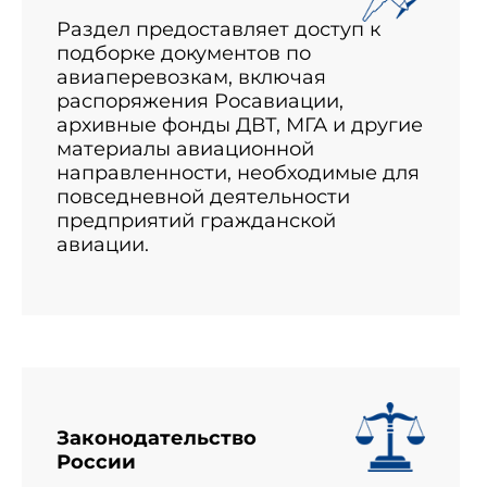
Раздел предоставляет доступ к
подборке документов по
авиаперевозкам, включая
распоряжения Росавиации,
архивные фонды ДВТ, МГА и другие
материалы авиационной
направленности, необходимые для
повседневной деятельности
предприятий гражданской
авиации.
Законодательство
России