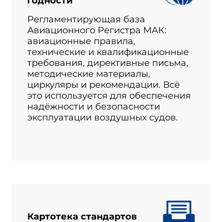
годности
Регламентирующая база
Авиационного Регистра МАК:
авиационные правила,
технические и квалификационные
требования, директивные письма,
методические материалы,
циркуляры и рекомендации. Всё
это используется для обеспечения
надёжности и безопасности
эксплуатации воздушных судов.
Картотека стандартов