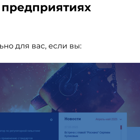
 предприятиях
но для вас, если вы: