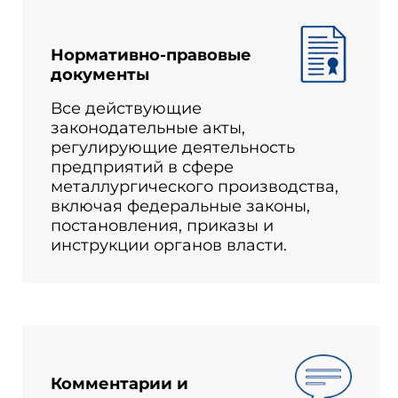
Нормативно-правовые
документы
Все действующие
законодательные акты,
регулирующие деятельность
предприятий в сфере
металлургического производства,
включая федеральные законы,
постановления, приказы и
инструкции органов власти.
Комментарии и