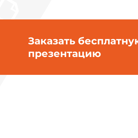
Заказать бесплатну
презентацию