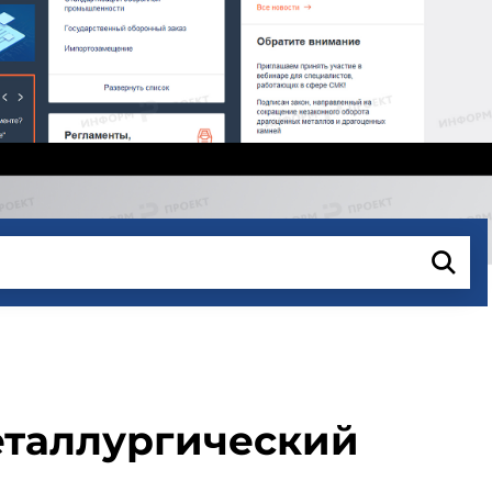
Металлургический