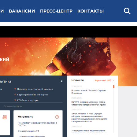
ИИ
ВАКАНСИИ
ПРЕСС-ЦЕНТР
КОНТАКТЫ
Поис