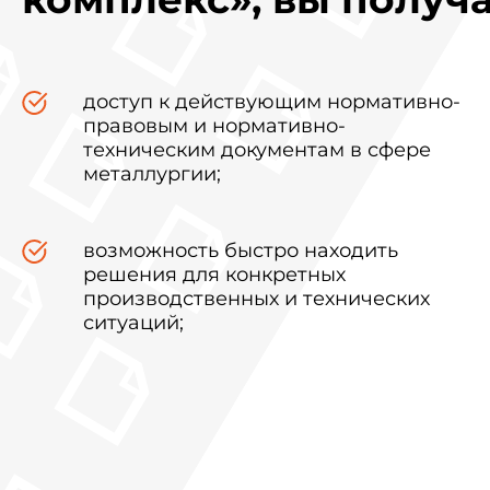
доступ к действующим нормативно-
правовым и нормативно-
техническим документам в сфере
металлургии;
возможность быстро находить
решения для конкретных
производственных и технических
ситуаций;