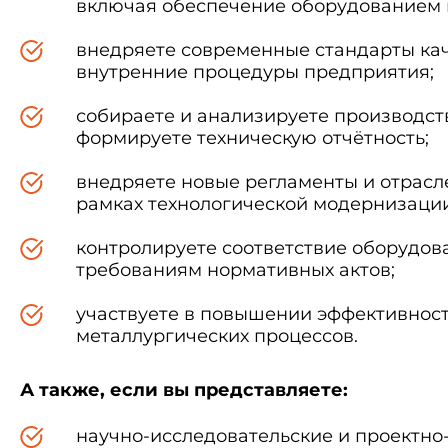
включая обеспечение оборудованием 
внедряете современные стандарты кач
внутренние процедуры предприятия;
собираете и анализируете производст
формируете техническую отчётность;
внедряете новые регламенты и отрасл
рамках технологической модернизации
контролируете соответствие оборудов
требованиям нормативных актов;
участвуете в повышении эффективност
металлургических процессов.
А также, если вы представляете:
научно-исследовательские и проектно