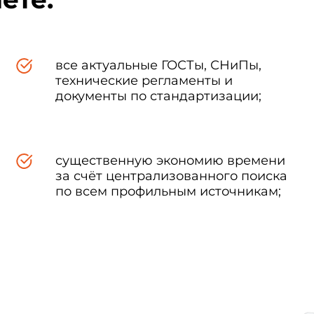
все актуальные ГОСТы, СНиПы,
технические регламенты и
документы по стандартизации;
существенную экономию времени
за счёт централизованного поиска
по всем профильным источникам;