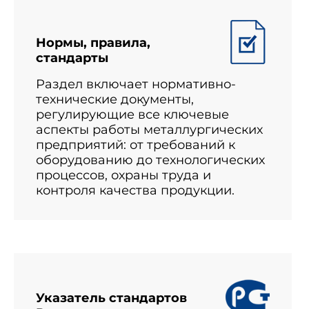
Нормы, правила,
стандарты
Раздел включает нормативно-
технические документы,
регулирующие все ключевые
аспекты работы металлургических
предприятий: от требований к
оборудованию до технологических
процессов, охраны труда и
контроля качества продукции.
Указатель стандартов