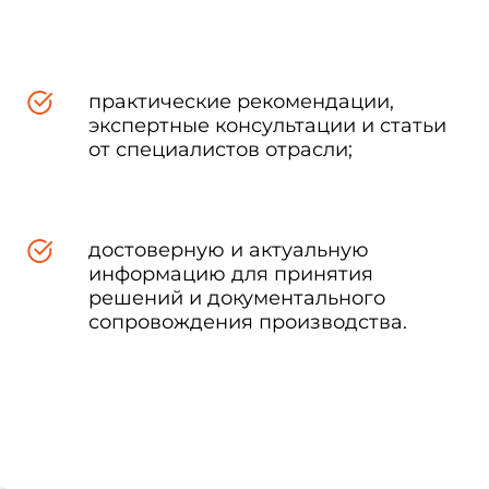
практические рекомендации,
экспертные консультации и статьи
от специалистов отрасли;
достоверную и актуальную
информацию для принятия
решений и документального
сопровождения производства.