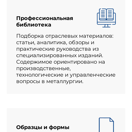
Профессиональная
библиотека
Подборка отраслевых материалов:
статьи, аналитика, обзоры и
практические руководства из
специализированных изданий.
Содержимое ориентировано на
производственные,
технологические и управленческие
вопросы в металлургии.
Образцы и формы