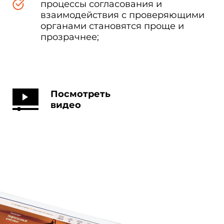
процессы согласования и
взаимодействия с проверяющими
органами становятся проще и
прозрачнее;
Посмотреть
видео