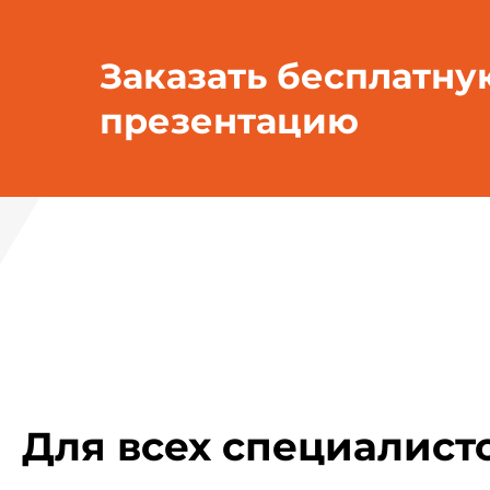
Заказать бесплатну
презентацию
Для всех специалист