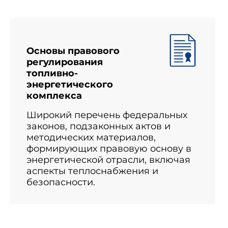
Основы правового
регулирования
топливно-
энергетического
комплекса
Широкий перечень федеральных
законов, подзаконных актов и
методических материалов,
формирующих правовую основу в
энергетической отрасли, включая
аспекты теплоснабжения и
безопасности.