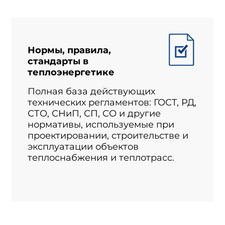
Нормы, правила,
стандарты в
теплоэнергетике
Полная база действующих
технических регламентов: ГОСТ, РД,
СТО, СНиП, СП, СО и другие
нормативы, используемые при
проектировании, строительстве и
эксплуатации объектов
теплоснабжения и теплотрасс.