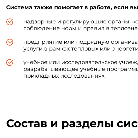
Система также помогает в работе, если вы
надзорные и регулирующие органы, 
соблюдение норм и правил в теплоэнер
предприятие или подрядную организ
услуги в рамках тепловых или энергет
учебное или исследовательское учреж
разрабатывающее учебные программы
прикладных исследованиях.
Состав и разделы си