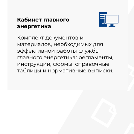
Кабинет главного
энергетика
Комплект документов и
материалов, необходимых для
эффективной работы службы
главного энергетика: регламенты,
инструкции, формы, справочные
таблицы и нормативные выписки.