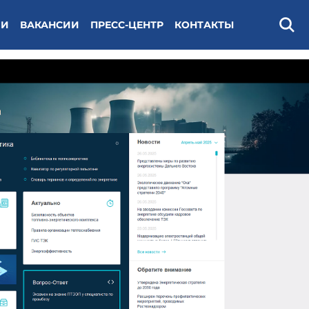
ИИ
ВАКАНСИИ
ПРЕСС-ЦЕНТР
КОНТАКТЫ
Поис