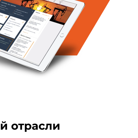
й отрасли