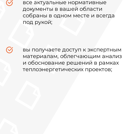
все актуальные нормативные
документы в вашей области
собраны в одном месте и всегда
под рукой;
вы получаете доступ к экспертным
материалам, облегчающим анализ
и обоснование решений в рамках
теплоэнергетических проектов;