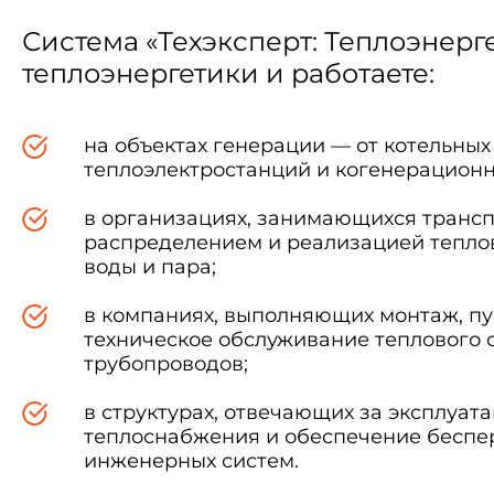
Система «Техэксперт: Теплоэнерг
теплоэнергетики и работаете:
на объектах генерации — от котельных
теплоэлектростанций и когенерационн
в организациях, занимающихся трансп
распределением и реализацией теплов
воды и пара;
в компаниях, выполняющих монтаж, пу
техническое обслуживание теплового 
трубопроводов;
в структурах, отвечающих за эксплуат
теплоснабжения и обеспечение беспе
инженерных систем.