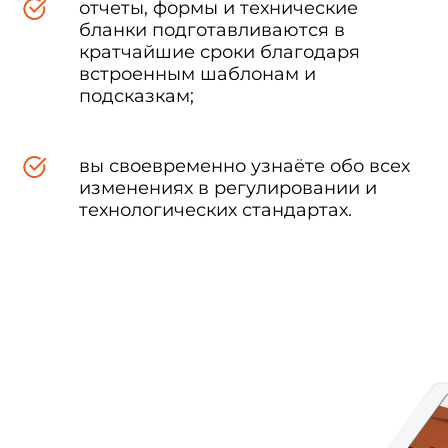
отчеты, формы и технические
бланки подготавливаются в
кратчайшие сроки благодаря
встроенным шаблонам и
подсказкам;
вы своевременно узнаёте обо всех
изменениях в регулировании и
технологических стандартах.