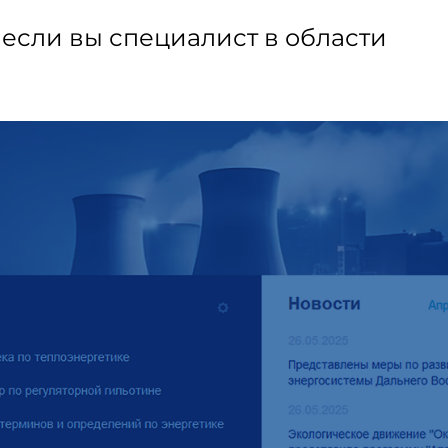
 если вы специалист в области