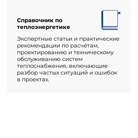
Справочник по
теплоэнергетике
Экспертные статьи и практические
рекомендации по расчётам,
проектированию и техническому
обслуживанию систем
теплоснабжения, включающие
разбор частых ситуаций и ошибок
в проектах.