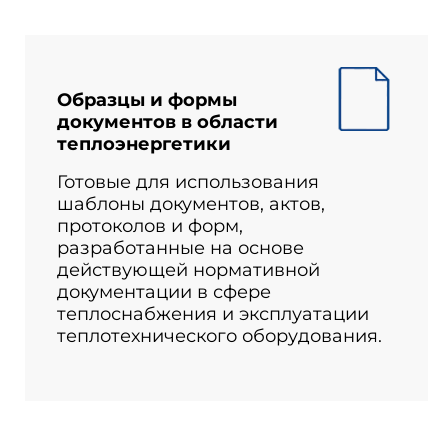
Образцы и формы
документов в области
теплоэнергетики
Готовые для использования
шаблоны документов, актов,
протоколов и форм,
разработанные на основе
действующей нормативной
документации в сфере
теплоснабжения и эксплуатации
теплотехнического оборудования.