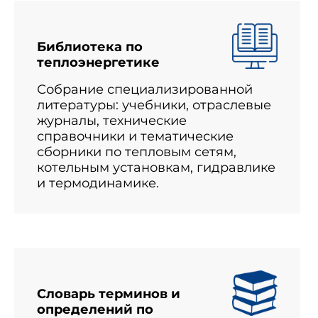
Библиотека по
теплоэнергетике
Собрание специализированной
литературы: учебники, отраслевые
журналы, технические
справочники и тематические
сборники по тепловым сетям,
котельным установкам, гидравлике
и термодинамике.
Словарь терминов и
определений по