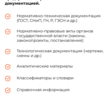
документацией.
Нормативно-техническая документация
(ГОСТ, СНиП, ГН, Р, ГЭСН и др.)
Нормативно-правовые акты органов
государственной власти (законы,
законопроекты, постановления)
Технологическая документация (чертежи,
схемы и др.)
Аналитические материалы
Классификаторы и словари
Справочная информация