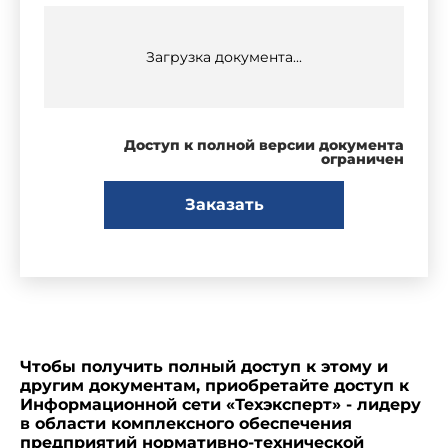
Загрузка документа...
Доступ к полной версии документа
ограничен
Заказать
Чтобы получить полный доступ к этому и
другим документам, приобретайте доступ к
Информационной сети «Техэксперт» - лидеру
в области комплексного обеспечения
предприятий нормативно-технической