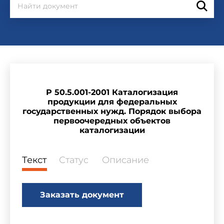
Р 50.5.001-2001 Каталогизация
продукции для федеральных
государственных нужд. Порядок выбора
первоочередных объектов
каталогизации
Текст
Статус
Описание
Заказать документ