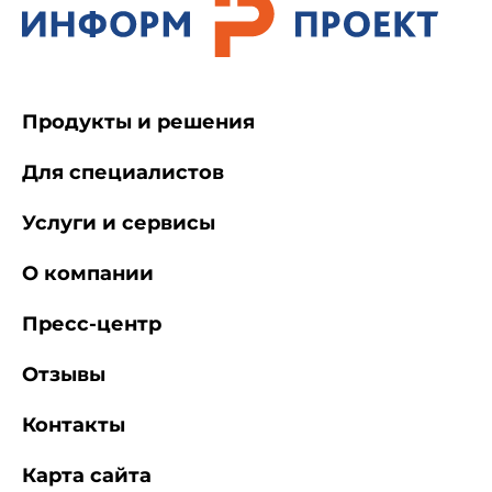
Продукты и решения
Для специалистов
Услуги и сервисы
О компании
Пресс-центр
Отзывы
Контакты
Карта сайта