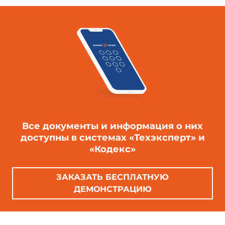
Все документы и информация о них
доступны в системах «Техэксперт» и
«Кодекс»
ЗАКАЗАТЬ БЕСПЛАТНУЮ
ДЕМОНСТРАЦИЮ