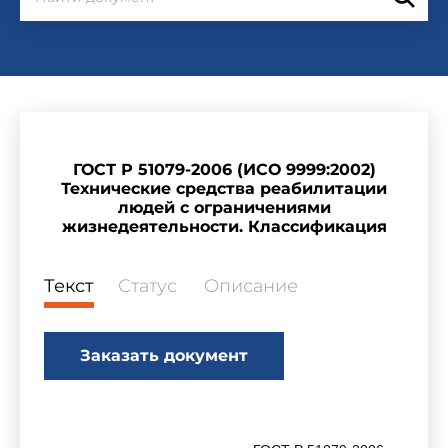
ГОСТ Р 51079-2006 (ИСО 9999:2002)
Технические средства реабилитации
людей с ограничениями
жизнедеятельности. Классификация
Текст
Статус
Описание
Заказать документ