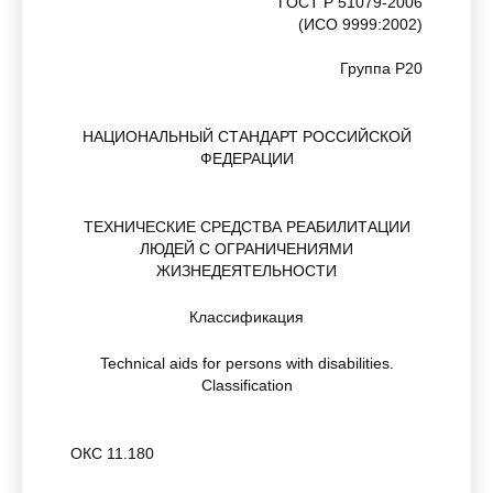
ГОСТ Р 51079-2006
(ИСО 9999:2002)
Группа Р20
НАЦИОНАЛЬНЫЙ СТАНДАРТ РОССИЙСКОЙ
ФЕДЕРАЦИИ
ТЕХНИЧЕСКИЕ СРЕДСТВА РЕАБИЛИТАЦИИ
ЛЮДЕЙ С ОГРАНИЧЕНИЯМИ
ЖИЗНЕДЕЯТЕЛЬНОСТИ
Классификация
Technical aids for persons with disabilities.
Classification
ОКС 11.180