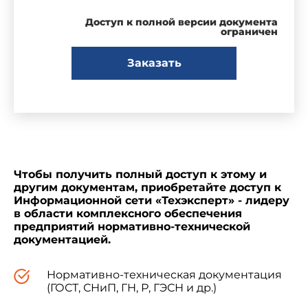
Доступ к полной версии документа
ограничен
Заказать
Чтобы получить полный доступ к этому и
другим документам, приобретайте доступ к
Информационной сети «Техэксперт» - лидеру
в области комплексного обеспечения
предприятий нормативно-технической
документацией.
Нормативно-техническая документация
(ГОСТ, СНиП, ГН, Р, ГЭСН и др.)