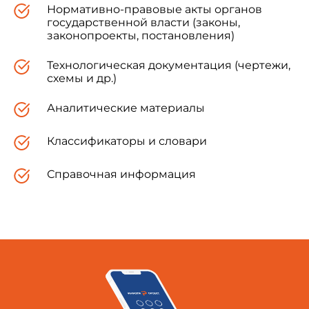
Нормативно-правовые акты органов
государственной власти (законы,
законопроекты, постановления)
Технологическая документация (чертежи,
схемы и др.)
Аналитические материалы
Классификаторы и словари
Справочная информация