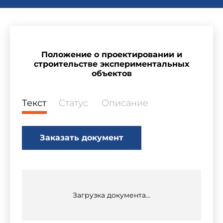
Положение о проектировании и
строительстве экспериментальных
объектов
Текст
Статус
Описание
Заказать документ
Загрузка документа...