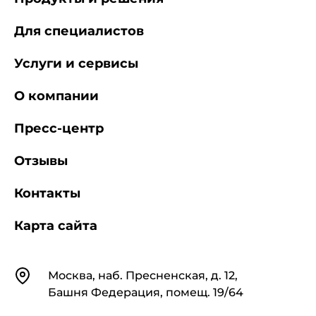
Для специалистов
Услуги и сервисы
О компании
Пресс-центр
Отзывы
Контакты
Карта сайта
Контакты
Москва, наб. Пресненская, д. 12,
Башня Федерация, помещ. 19/64