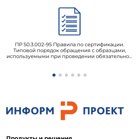
ПР 50.3.002-95 Правила по сертификации.
Типовой порядок обращения с образцами,
используемыми при проведении обязательной
сертификации продукции
Продукты и решения