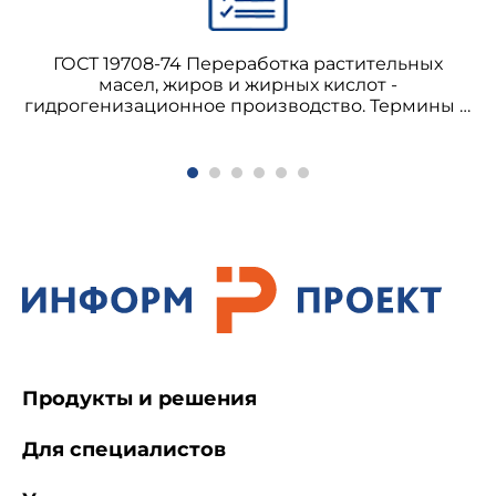
ГОСТ 19708-74 Переработка растительных
масел, жиров и жирных кислот -
гидрогенизационное производство. Термины и
определения (с Поправкой)
Продукты и решения
Для специалистов