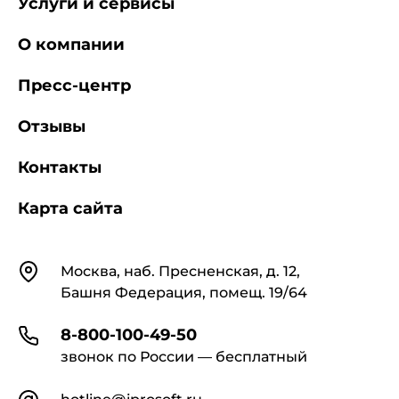
Услуги и сервисы
О компании
Пресс-центр
Отзывы
Контакты
Карта сайта
Контакты
Москва, наб. Пресненская, д. 12,
Башня Федерация, помещ. 19/64
8-800-100-49-50
звонок по России — бесплатный