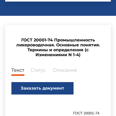
ГОСТ 20001-74 Промышленность
ликероводочная. Основные понятия.
Термины и определения (с
Изменениями N 1-4)
Текст
Статус
Описание
Заказать документ
ГОСТ 20001-74