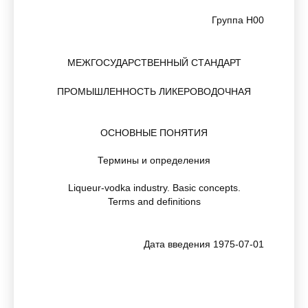
Группа Н00
МЕЖГОСУДАРСТВЕННЫЙ СТАНДАРТ
ПРОМЫШЛЕННОСТЬ ЛИКЕРОВОДОЧНАЯ
ОСНОВНЫЕ ПОНЯТИЯ
Термины и определения
Liqueur-vodka industry. Basic concepts.
Terms and definitions
Дата введения 1975-07-01