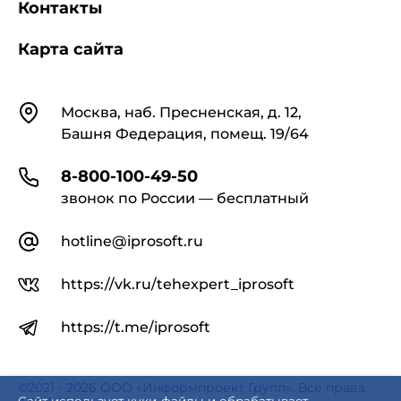
Контакты
Карта сайта
Контакты
Москва, наб. Пресненская, д. 12,
Башня Федерация, помещ. 19/64
8-800-100-49-50
звонок по России — бесплатный
hotline@iprosoft.ru
https://vk.ru/tehexpert_iprosoft
https://t.me/iprosoft
©2021 - 2026 ООО «Информпроект Групп». Все права
защищены.