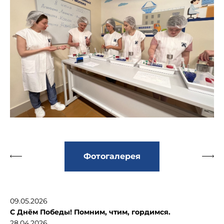
Фотогалерея
09.05.2026
С Днём Победы! Помним, чтим, гордимся.
28.04.2026