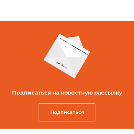
Подписаться
на новостную рассылку
Подписаться