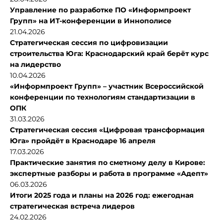
Управление по разработке ПО «Информпроект
Групп» на ИТ-конференции в Иннополисе
21.04.2026
Стратегическая сессия по цифровизации
строительства Юга: Краснодарский край берёт курс
на лидерство
10.04.2026
«Информпроект Групп» – участник Всероссийской
конференции по технологиям стандартизации в
ОПК
31.03.2026
Стратегическая сессия «Цифровая трансформация
Юга» пройдёт в Краснодаре 16 апреля
17.03.2026
Практические занятия по сметному делу в Кирове:
экспертные разборы и работа в программе «Адепт»
06.03.2026
Итоги 2025 года и планы на 2026 год: ежегодная
стратегическая встреча лидеров
24.02.2026