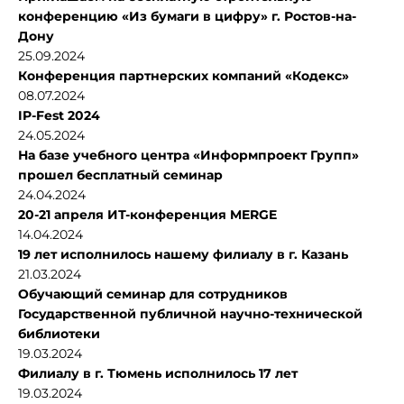
конференцию «Из бумаги в цифру» г. Ростов-на-
Дону
25.09.2024
Конференция партнерских компаний «Кодекс»
08.07.2024
IP-Fest 2024
24.05.2024
На базе учебного центра «Информпроект Групп»
прошел бесплатный семинар
24.04.2024
20-21 апреля ИТ-конференция MERGE
14.04.2024
19 лет исполнилось нашему филиалу в г. Казань
21.03.2024
Обучающий семинар для сотрудников
Государственной публичной научно-технической
библиотеки
19.03.2024
Филиалу в г. Тюмень исполнилось 17 лет
19.03.2024