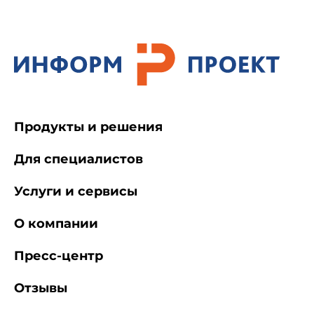
Продукты и решения
Для специалистов
Услуги и сервисы
О компании
Пресс-центр
Отзывы