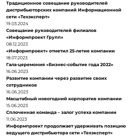
Традиционное совещание руководителей
дистрибьюторских компаний Информационной
сети «Техэксперт»
19.03.2024
Совещание руководителей филиалов
«Информпроект Групп»
08.12.2023
«Информпроект» отметил 25-летие компании
18.07.2023
Гала-церемония «Бизнес-событие года 2022»
16.06.2023
Развитие компании через развитие своих
сотрудников
16.06.2023
Масштабный новогодний корпоратив компании
15.06.2023
Сплоченная команда – залог успеха компании
11.06.2023
Информпроект продолжает удерживать позицию
ведущего дистрибьютора сети «Техэксперт»