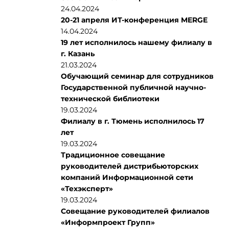
24.04.2024
20-21 апреля ИТ-конференция MERGE
14.04.2024
19 лет исполнилось нашему филиалу в
г. Казань
21.03.2024
Обучающий семинар для сотрудников
Государственной публичной научно-
технической библиотеки
19.03.2024
Филиалу в г. Тюмень исполнилось 17
лет
19.03.2024
Традиционное совещание
руководителей дистрибьюторских
компаний Информационной сети
«Техэксперт»
19.03.2024
Совещание руководителей филиалов
«Информпроект Групп»