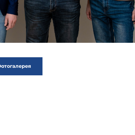
отогалерея